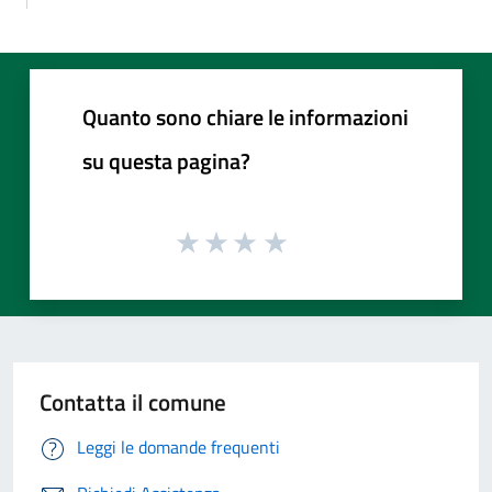
Quanto sono chiare le informazioni
su questa pagina?
Contatta il comune
Leggi le domande frequenti