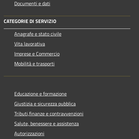
Documenti e dati
CATEGORIE DI SERVIZIO
Anagrafe e stato civile
Vita lavorativa
Imprese e Commercio
Mobilità e trasporti
Educazione e formazione
Giustizia e sicurezza pubblica
Tributi,finanze e contravvenzioni
Salute, benessere e assistenza
Autorizzazioni