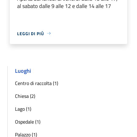
al sabato dalle 9 alle 12 e dalle 14 alle 17
LEGGI DI PIÙ
Luoghi
Centro di raccolta (1)
Chiesa (2)
Lago (1)
Ospedale (1)
Palazzo (1)