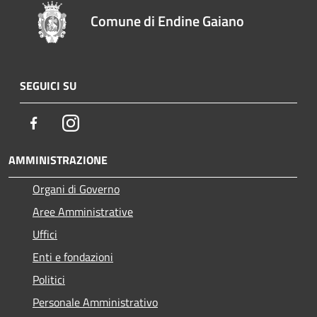
Comune di Endine Gaiano
SEGUICI SU
Facebook
Instagram
AMMINISTRAZIONE
Organi di Governo
Aree Amministrative
Uffici
Enti e fondazioni
Politici
Personale Amministrativo