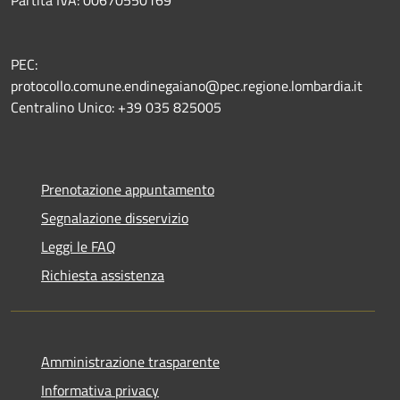
PEC:
protocollo.comune.endinegaiano@pec.regione.lombardia.it
Centralino Unico: +39 035 825005
Prenotazione appuntamento
Segnalazione disservizio
Leggi le FAQ
Richiesta assistenza
Amministrazione trasparente
Informativa privacy