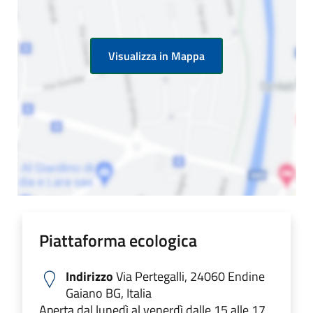
Visualizza in Mappa
Piattaforma ecologica
Indirizzo
Via Pertegalli, 24060 Endine
Gaiano BG, Italia
Aperta dal lunedì al venerdì dalle 15 alle 17,