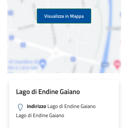
Visualizza in Mappa
Lago di Endine Gaiano
Indirizzo
Lago di Endine Gaiano
Lago di Endine Gaiano