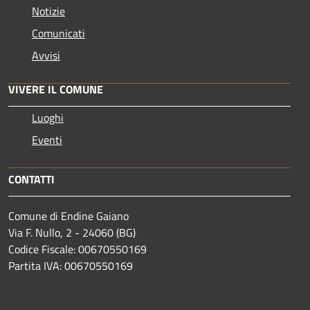
Notizie
Comunicati
Avvisi
VIVERE IL COMUNE
Luoghi
Eventi
CONTATTI
Comune di Endine Gaiano
Via F. Nullo, 2 - 24060 (BG)
Codice Fiscale: 00670550169
Partita IVA: 00670550169