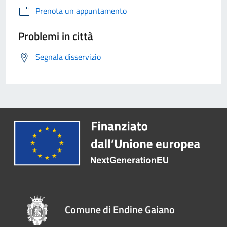
Prenota un appuntamento
Problemi in città
Segnala disservizio
Comune di Endine Gaiano