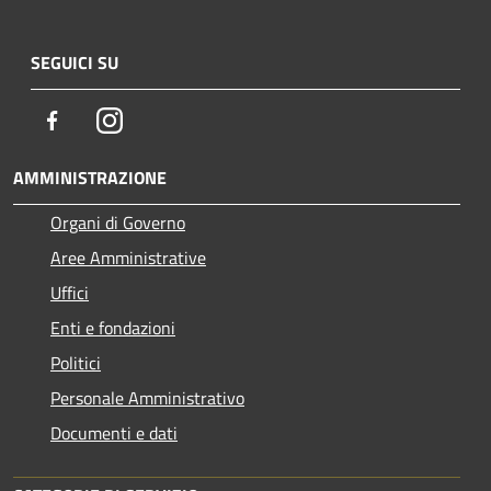
SEGUICI SU
Facebook
Instagram
AMMINISTRAZIONE
Organi di Governo
Aree Amministrative
Uffici
Enti e fondazioni
Politici
Personale Amministrativo
Documenti e dati