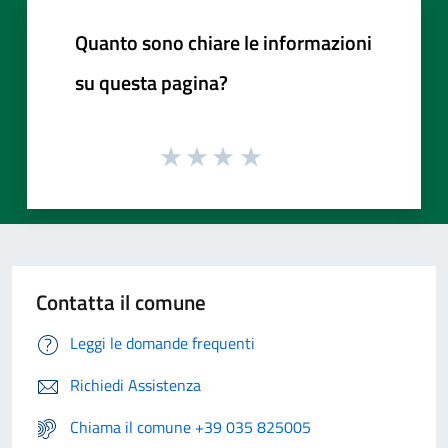
Quanto sono chiare le informazioni
su questa pagina?
Contatta il comune
Leggi le domande frequenti
Richiedi Assistenza
Chiama il comune +39 035 825005