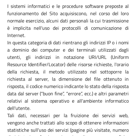
I sistemi informatici e le procedure software preposte al
funzionamento del Sito acquisiscono, nel corso del loro
normale esercizio, alcuni dati personali la cui trasmissione
è implicita nell'uso dei protocolli di comunicazione di
Internet.
In questa categoria di dati rientrano gli indirizzi IP o i nomi
a dominio dei computer e dei terminali utilizzati dagli
utenti, gli indirizzi in notazione URI/URL (Uniform
Resource Identifier/Locator) delle risorse richieste, l'orario
della richiesta, il metodo utilizzato nel sottoporre la
richiesta al server, la dimensione del file ottenuto in
risposta, il codice numerico indicante lo stato della risposta
data dal server (“buon fine”, “errore”, ecc.) e altri parametri
relativi al sistema operativo e all'ambiente informatico
dell'utente.
Tali dati, necessari per la fruizione dei servizi web,
vengono anche trattati allo scopo di ottenere informazioni
statistiche sull'uso dei servizi (pagine più visitate, numero