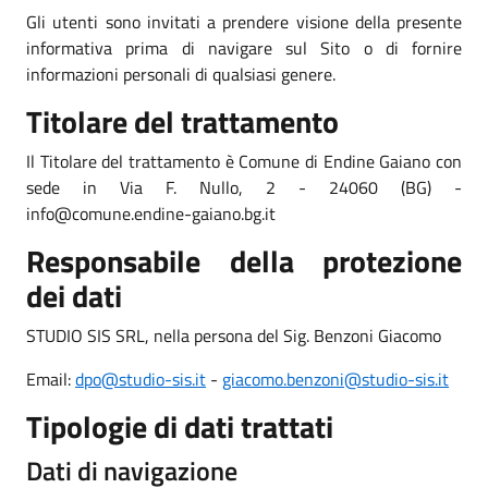
Gli utenti sono invitati a prendere visione della presente
informativa prima di navigare sul Sito o di fornire
informazioni personali di qualsiasi genere.
Titolare del trattamento
Il Titolare del trattamento è Comune di Endine Gaiano con
sede in Via F. Nullo, 2 - 24060 (BG) -
info@comune.endine-gaiano.bg.it
Responsabile della protezione
dei dati
STUDIO SIS SRL, nella persona del Sig. Benzoni Giacomo
Email:
dpo@studio-sis.it
-
giacomo.benzoni@studio-sis.it
Tipologie di dati trattati
Dati di navigazione