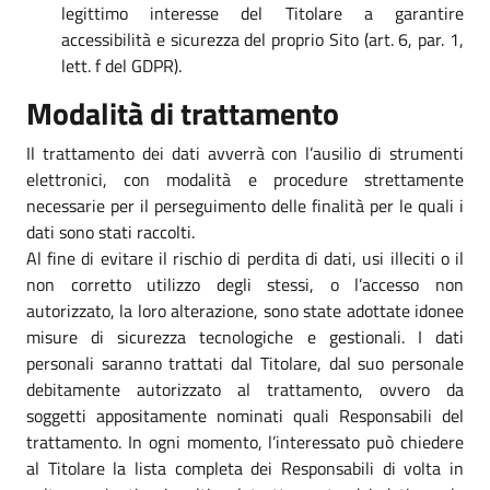
legittimo interesse del Titolare a garantire
accessibilità e sicurezza del proprio Sito (art. 6, par. 1,
lett. f del GDPR).
Modalità di trattamento
Il trattamento dei dati avverrà con l’ausilio di strumenti
elettronici, con modalità e procedure strettamente
necessarie per il perseguimento delle finalità per le quali i
dati sono stati raccolti.
Al fine di evitare il rischio di perdita di dati, usi illeciti o il
non corretto utilizzo degli stessi, o l’accesso non
autorizzato, la loro alterazione, sono state adottate idonee
misure di sicurezza tecnologiche e gestionali. I dati
personali saranno trattati dal Titolare, dal suo personale
debitamente autorizzato al trattamento, ovvero da
soggetti appositamente nominati quali Responsabili del
trattamento. In ogni momento, l’interessato può chiedere
al Titolare la lista completa dei Responsabili di volta in