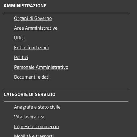
AMMINISTRAZIONE
Organi di Governo
Aree Amministrative
Uffici
Enti e fondazioni
Politici
Personale Amministrativo
Documenti e dati
CATEGORIE DI SERVIZIO
Anagrafe e stato civile
Vita lavorativa
Imprese e Commercio
Mobilità e trasporti