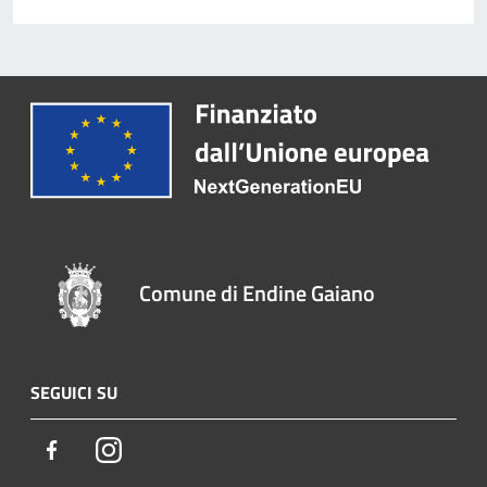
Comune di Endine Gaiano
SEGUICI SU
Facebook
Instagram