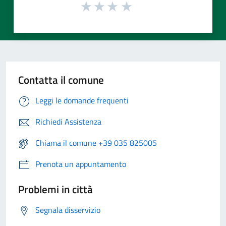
Contatta il comune
Leggi le domande frequenti
Richiedi Assistenza
Chiama il comune +39 035 825005
Prenota un appuntamento
Problemi in città
Segnala disservizio