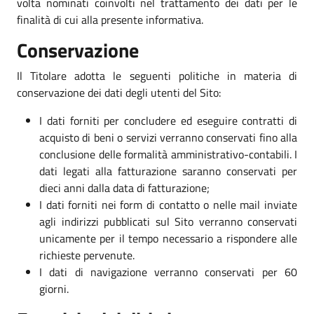
volta nominati coinvolti nel trattamento dei dati per le
finalità di cui alla presente informativa.
Conservazione
Il Titolare adotta le seguenti politiche in materia di
conservazione dei dati degli utenti del Sito:
I dati forniti per concludere ed eseguire contratti di
acquisto di beni o servizi verranno conservati fino alla
conclusione delle formalità amministrativo-contabili. I
dati legati alla fatturazione saranno conservati per
dieci anni dalla data di fatturazione;
I dati forniti nei form di contatto o nelle mail inviate
agli indirizzi pubblicati sul Sito verranno conservati
unicamente per il tempo necessario a rispondere alle
richieste pervenute.
I dati di navigazione verranno conservati per 60
giorni.