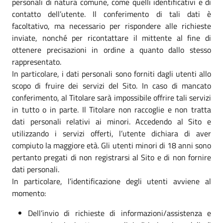
personali di natura comune, come quelli identificativi e di
contatto dell’utente. Il conferimento di tali dati è
facoltativo, ma necessario per rispondere alle richieste
inviate, nonché per ricontattare il mittente al fine di
ottenere precisazioni in ordine a quanto dallo stesso
rappresentato.
In particolare, i dati personali sono forniti dagli utenti allo
scopo di fruire dei servizi del Sito. In caso di mancato
conferimento, al Titolare sarà impossibile offrire tali servizi
in tutto o in parte. Il Titolare non raccoglie e non tratta
dati personali relativi ai minori. Accedendo al Sito e
utilizzando i servizi offerti, l’utente dichiara di aver
compiuto la maggiore età. Gli utenti minori di 18 anni sono
pertanto pregati di non registrarsi al Sito e di non fornire
dati personali.
In particolare, l’identificazione degli utenti avviene al
momento:
Dell’invio di richieste di informazioni/assistenza e