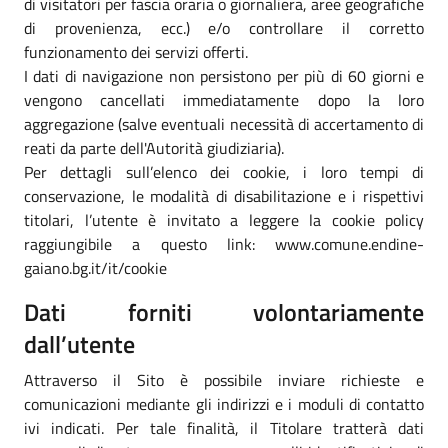
di visitatori per fascia oraria o giornaliera, aree geografiche
di provenienza, ecc.) e/o controllare il corretto
funzionamento dei servizi offerti.
I dati di navigazione non persistono per più di 60 giorni e
vengono cancellati immediatamente dopo la loro
aggregazione (salve eventuali necessità di accertamento di
reati da parte dell'Autorità giudiziaria).
Per dettagli sull’elenco dei cookie, i loro tempi di
conservazione, le modalità di disabilitazione e i rispettivi
titolari, l’utente è invitato a leggere la cookie policy
raggiungibile a questo link: www.comune.endine-
gaiano.bg.it/it/cookie
Dati forniti volontariamente
dall’utente
Attraverso il Sito è possibile inviare richieste e
comunicazioni mediante gli indirizzi e i moduli di contatto
ivi indicati. Per tale finalità, il Titolare tratterà dati