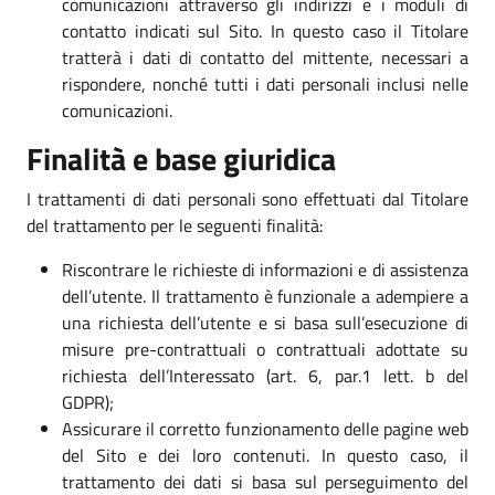
comunicazioni attraverso gli indirizzi e i moduli di
contatto indicati sul Sito. In questo caso il Titolare
tratterà i dati di contatto del mittente, necessari a
rispondere, nonché tutti i dati personali inclusi nelle
comunicazioni.
Finalità e base giuridica
I trattamenti di dati personali sono effettuati dal Titolare
del trattamento per le seguenti finalità:
Riscontrare le richieste di informazioni e di assistenza
dell’utente. Il trattamento è funzionale a adempiere a
una richiesta dell’utente e si basa sull’esecuzione di
misure pre-contrattuali o contrattuali adottate su
richiesta dell’Interessato (art. 6, par.1 lett. b del
GDPR);
Assicurare il corretto funzionamento delle pagine web
del Sito e dei loro contenuti. In questo caso, il
trattamento dei dati si basa sul perseguimento del