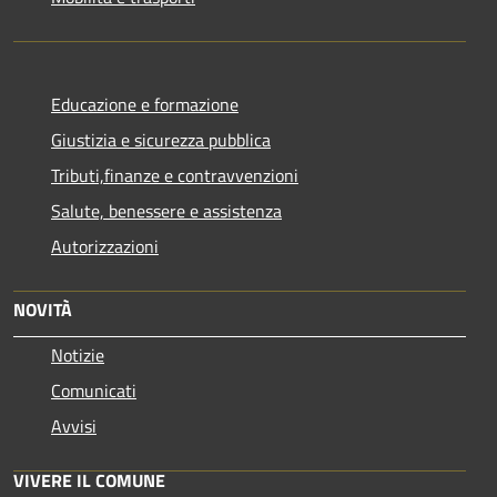
Educazione e formazione
Giustizia e sicurezza pubblica
Tributi,finanze e contravvenzioni
Salute, benessere e assistenza
Autorizzazioni
NOVITÀ
Notizie
Comunicati
Avvisi
VIVERE IL COMUNE