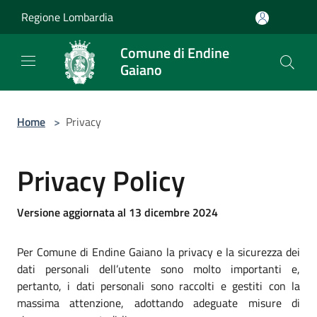
Salta al contenuto principale
Regione Lombardia
Comune di Endine
Gaiano
Home
>
Privacy
Privacy Policy
Versione aggiornata al 13 dicembre 2024
Per Comune di Endine Gaiano la privacy e la sicurezza dei
dati personali dell’utente sono molto importanti e,
pertanto, i dati personali sono raccolti e gestiti con la
massima attenzione, adottando adeguate misure di