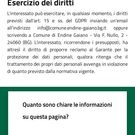
Esercizio dei diritti
L’interessato può esercitare, in qualsiasi momento, i diritti
previsti dall’art. 15 e ss. del GDPR inviando un’email
all’indirizzo info@comune.endine-gaiano.bg.it oppure
scrivendo a Comune di Endine Gaiano - Via F. Nullo, 2 -
24060 (BG). L’interessato, ricorrendone i presupposti, ha
altresì il diritto di proporre reclamo al Garante per la
protezione dei dati personali, qualora ritenga che il
trattamento dei propri dati personali avvenga in violazione
di quanto previsto dalla normativa vigente.
Quanto sono chiare le informazioni
su questa pagina?