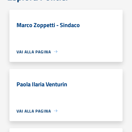
Marco Zoppetti - Sindaco
VAI ALLA PAGINA
Paola Ilaria Venturin
VAI ALLA PAGINA