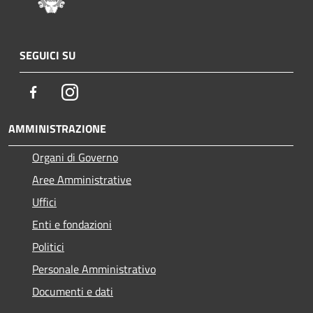
SEGUICI SU
Facebook
Instagram
AMMINISTRAZIONE
Organi di Governo
Aree Amministrative
Uffici
Enti e fondazioni
Politici
Personale Amministrativo
Documenti e dati