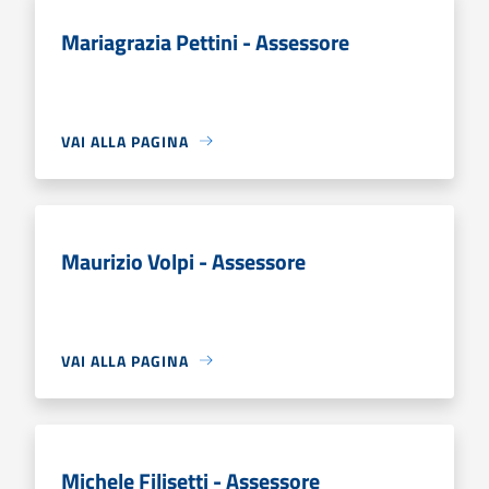
Mariagrazia Pettini - Assessore
VAI ALLA PAGINA
Maurizio Volpi - Assessore
VAI ALLA PAGINA
Michele Filisetti - Assessore