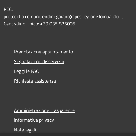
PEC:
protocollo.comune.endinegaiano@pec.regione.lombardia.it
Centralino Unico: +39 035 825005
Prenotazione appuntamento
Segnalazione disservizio
Leggi le FAQ
Richiesta assistenza
Amministrazione trasparente
Informativa privacy
Note legali