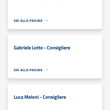
VAI ALLA PAGINA
Gabriele Lotto - Consigliere
VAI ALLA PAGINA
Luca Meloni - Consigliere