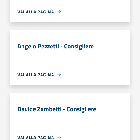
VAI ALLA PAGINA
Angelo Pezzetti - Consigliere
VAI ALLA PAGINA
Davide Zambetti - Consigliere
VAI ALLA PAGINA