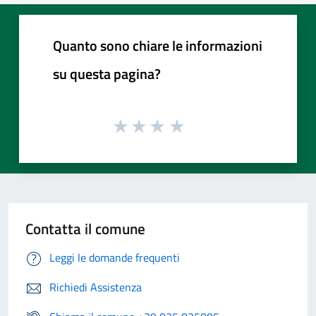
Quanto sono chiare le informazioni
su questa pagina?
Contatta il comune
Leggi le domande frequenti
Richiedi Assistenza