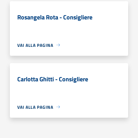
Rosangela Rota - Consigliere
VAI ALLA PAGINA
Carlotta Ghitti - Consigliere
VAI ALLA PAGINA