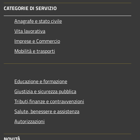
CATEGORIE DI SERVIZIO
Anagrafe e stato civile
Vita lavorativa
Imprese e Commercio
Mobilità e trasporti
Educazione e formazione
Giustizia e sicurezza pubblica
Tributi,finanze e contravvenzioni
Salute, benessere e assistenza
Autorizzazioni
NOVITÀ