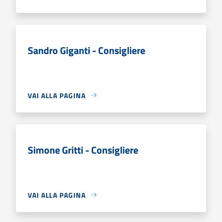
Sandro Giganti - Consigliere
VAI ALLA PAGINA
Simone Gritti - Consigliere
VAI ALLA PAGINA