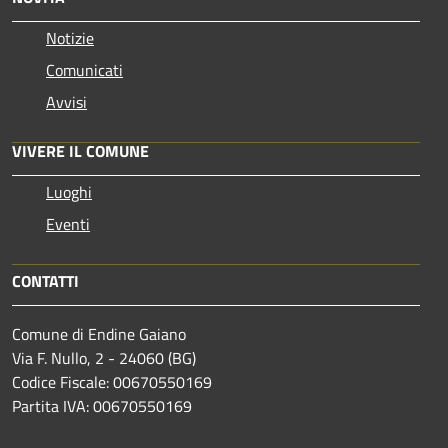
Notizie
Comunicati
Avvisi
VIVERE IL COMUNE
Luoghi
Eventi
CONTATTI
Comune di Endine Gaiano
Via F. Nullo, 2 - 24060 (BG)
Codice Fiscale: 00670550169
Partita IVA: 00670550169