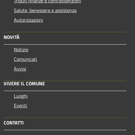
Tributi,finanze e contravvenzioni
Salute, benessere e assistenza
Autorizzazioni
NOVITÀ
Notizie
Comunicati
Avvisi
VIVERE IL COMUNE
Luoghi
Eventi
CONTATTI