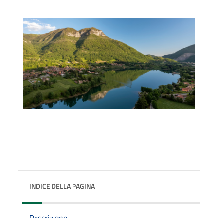
INDICE DELLA PAGINA
Descrizione