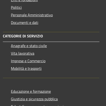
Politici
Personale Amministrativo
Documenti e dati
CATEGORIE DI SERVIZIO
Anagrafe e stato civile
Vita lavorativa
Imprese e Commercio
Mobilità e trasporti
Educazione e formazione
Giustizia e sicurezza pubblica