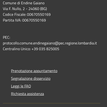
Comune di Endine Gaiano
Via F. Nullo, 2 - 24060 (BG)
Codice Fiscale: 00670550169
Partita IVA: 00670550169
PEC:
protocollo.comune.endinegaiano@pec.regione.lombardia.it
Centralino Unico: +39 035 825005
Prenotazione appuntamento
Segnalazione disservizio
Leggi le FAQ
Richiesta assistenza