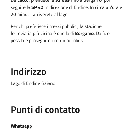
seguite la
SP 42
in direzione di Endine. In circa un’ora e
20 minuti, arriverete al lago.
Per chi preferisce i mezzi pubblici, la stazione
ferroviaria più vicina è quella di
Bergamo
. Da lì, è
possibile proseguire con un autobus
Indirizzo
Lago di Endine Gaiano
Punti di contatto
Whatsapp
:
1