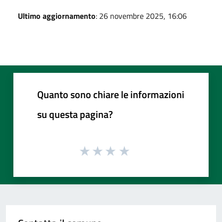
Ultimo aggiornamento
: 26 novembre 2025, 16:06
Quanto sono chiare le informazioni
su questa pagina?