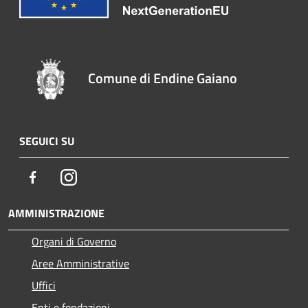
Comune di Endine Gaiano
SEGUICI SU
Facebook
Instagram
AMMINISTRAZIONE
Organi di Governo
Aree Amministrative
Uffici
Enti e fondazioni