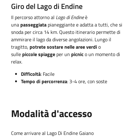
Giro del Lago di Endine
Il percorso attorno al
Lago di Endine
è
una
passeggiata
pianeggiante e adatta a tutti, che si
snoda per circa 14 km. Questo itinerario permette di
ammirare il lago da diverse angolazioni. Lungo il
tragitto,
potrete sostare nelle aree verdi
o
sulle
piccole spiagge
per un
picnic
o un momento di
relax.
Difficoltà
: Facile
Tempo di percorrenza
: 3-4 ore, con soste
Modalità d'accesso
Come arrivare al Lago Di Endine Gaiano