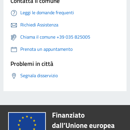
Contatta il comune
Leggi le domande frequenti
Richiedi Assistenza
Chiama il comune +39 035 825005
Prenota un appuntamento
Problemi in città
Segnala disservizio