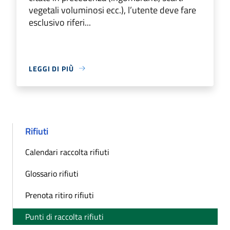
vegetali voluminosi ecc.), l’utente deve fare
esclusivo riferi...
LEGGI DI PIÙ
Rifiuti
Calendari raccolta rifiuti
Glossario rifiuti
Prenota ritiro rifiuti
Punti di raccolta rifiuti