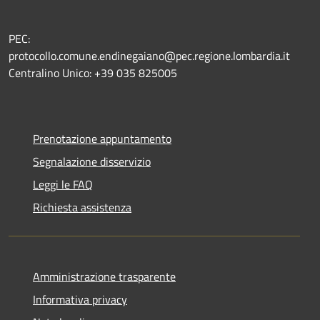
PEC:
protocollo.comune.endinegaiano@pec.regione.lombardia.it
Centralino Unico: +39 035 825005
Prenotazione appuntamento
Segnalazione disservizio
Leggi le FAQ
Richiesta assistenza
Amministrazione trasparente
Informativa privacy