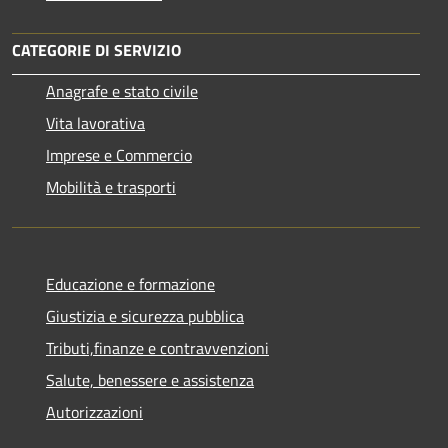
CATEGORIE DI SERVIZIO
Anagrafe e stato civile
Vita lavorativa
Imprese e Commercio
Mobilità e trasporti
Educazione e formazione
Giustizia e sicurezza pubblica
Tributi,finanze e contravvenzioni
Salute, benessere e assistenza
Autorizzazioni