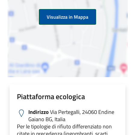
Visualizza in Mappa
Piattaforma ecologica
Indirizzo
Via Pertegalli, 24060 Endine
Gaiano BG, Italia
Per le tipologie di rifiuto differenziato non
citate in precedenza (ingombranti, scarti