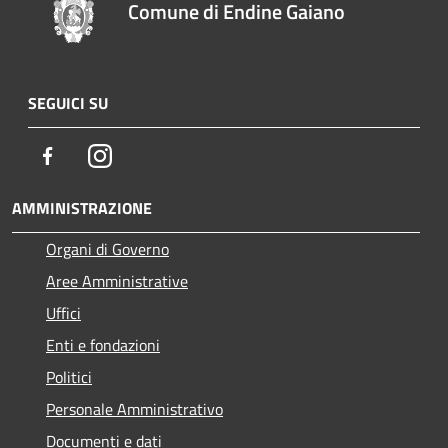
Comune di Endine Gaiano
SEGUICI SU
Facebook
Instagram
AMMINISTRAZIONE
Organi di Governo
Aree Amministrative
Uffici
Enti e fondazioni
Politici
Personale Amministrativo
Documenti e dati