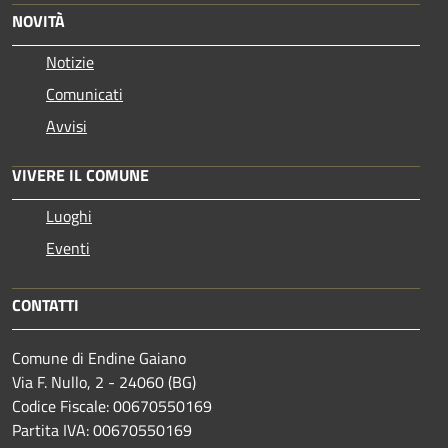
NOVITÀ
Notizie
Comunicati
Avvisi
VIVERE IL COMUNE
Luoghi
Eventi
CONTATTI
Comune di Endine Gaiano
Via F. Nullo, 2 - 24060 (BG)
Codice Fiscale: 00670550169
Partita IVA: 00670550169