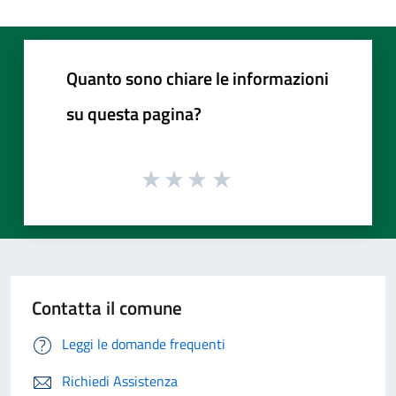
Quanto sono chiare le informazioni
su questa pagina?
Contatta il comune
Leggi le domande frequenti
Richiedi Assistenza