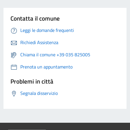
Contatta il comune
Leggi le domande frequenti
Richiedi Assistenza
Chiama il comune +39 035 825005
Prenota un appuntamento
Problemi in città
Segnala disservizio