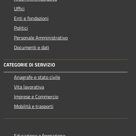
Uffici
Enti e fondazioni
Politici
Personale Amministrativo
Documenti e dati
CATEGORIE DI SERVIZIO
Anagrafe e stato civile
Vita lavorativa
Imprese e Commercio
Mobilità e trasporti
Educazione e formazione