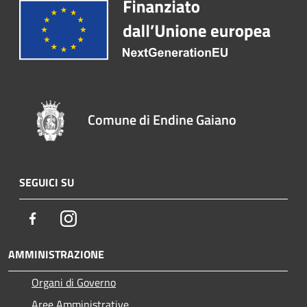
Comune di Endine Gaiano
SEGUICI SU
Facebook
Instagram
AMMINISTRAZIONE
Organi di Governo
Aree Amministrative