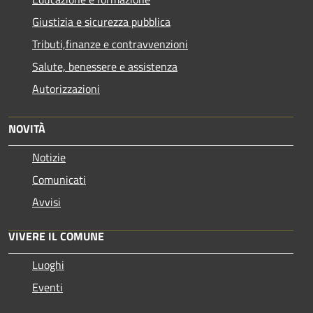
Giustizia e sicurezza pubblica
Tributi,finanze e contravvenzioni
Salute, benessere e assistenza
Autorizzazioni
NOVITÀ
Notizie
Comunicati
Avvisi
VIVERE IL COMUNE
Luoghi
Eventi