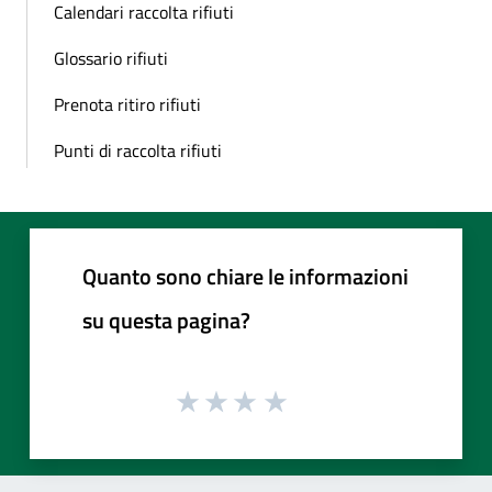
Calendari raccolta rifiuti
Glossario rifiuti
Prenota ritiro rifiuti
Punti di raccolta rifiuti
Quanto sono chiare le informazioni
su questa pagina?