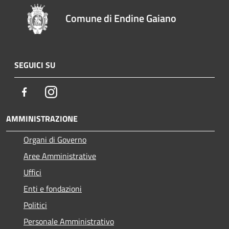
Comune di Endine Gaiano
SEGUICI SU
Facebook
Instagram
AMMINISTRAZIONE
Organi di Governo
Aree Amministrative
Uffici
Enti e fondazioni
Politici
Personale Amministrativo