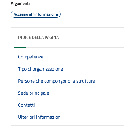
Argomenti:
Accesso all'informazione
INDICE DELLA PAGINA
Competenze
Tipo di organizzazione
Persone che compongono la struttura
Sede principale
Contatti
Ulteriori informazioni