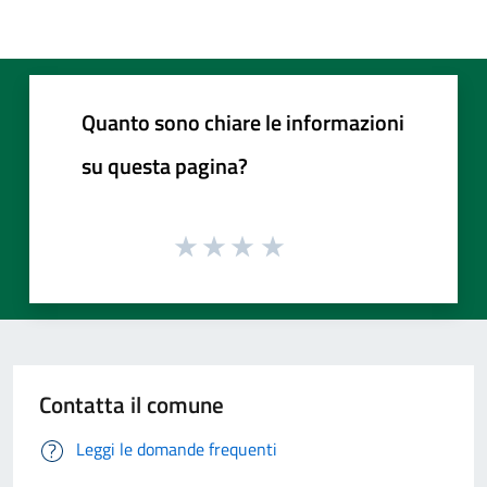
Quanto sono chiare le informazioni
su questa pagina?
Contatta il comune
Leggi le domande frequenti