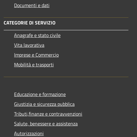
Documenti e dati
CATEGORIE DI SERVIZIO
Anagrafe e stato civile
Vita lavorativa
Imprese e Commercio
Mobilità e trasporti
Educazione e formazione
Giustizia e sicurezza pubblica
Tributi,finanze e contravvenzioni
Salute, benessere e assistenza
Autorizzazioni