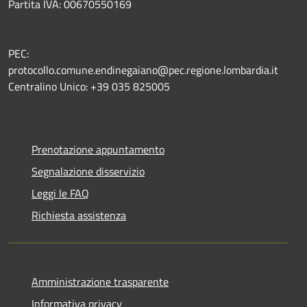
Partita IVA: 00670550169
PEC:
protocollo.comune.endinegaiano@pec.regione.lombardia.it
Centralino Unico: +39 035 825005
Prenotazione appuntamento
Segnalazione disservizio
Leggi le FAQ
Richiesta assistenza
Amministrazione trasparente
Informativa privacy