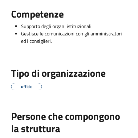
Competenze
Supporto degli organi istituzionali
Gestisce le comunicazioni con gli amministratori
ed i consiglieri.
Tipo di organizzazione
ufficio
Persone che compongono
la struttura