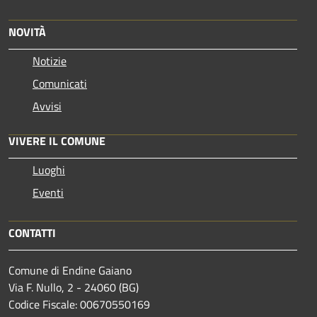
NOVITÀ
Notizie
Comunicati
Avvisi
VIVERE IL COMUNE
Luoghi
Eventi
CONTATTI
Comune di Endine Gaiano
Via F. Nullo, 2 - 24060 (BG)
Codice Fiscale: 00670550169