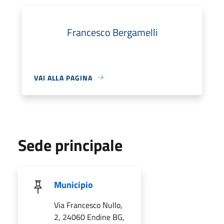
Francesco Bergamelli
VAI ALLA PAGINA
Sede principale
Municipio
Via Francesco Nullo,
2, 24060 Endine BG,