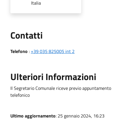
Italia
Utili
Contatti
Telefono
:
+39 035 825005 int 2
Ulteriori Informazioni
Il Segretario Comunale riceve previo appuntamento
telefonico
Ultimo aggiornamento
: 25 gennaio 2024, 16:23