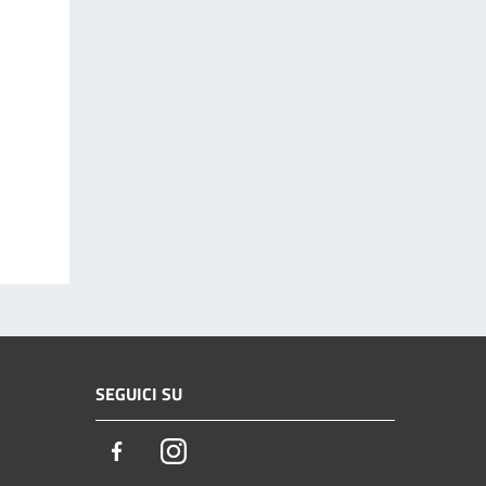
SEGUICI SU
Facebook
Instagram