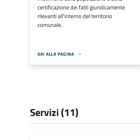
certificazione dei fatti giuridicamente
rilevanti all'interno del territorio
comunale.
VAI ALLA PAGINA
Servizi (11)