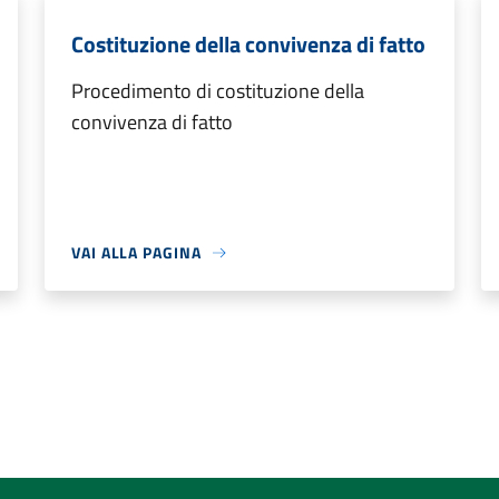
Costituzione della convivenza di fatto
Procedimento di costituzione della
convivenza di fatto
VAI ALLA PAGINA