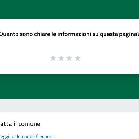
Quanto sono chiare le informazioni su questa pagina
atta il comune
Leggi le domande frequenti