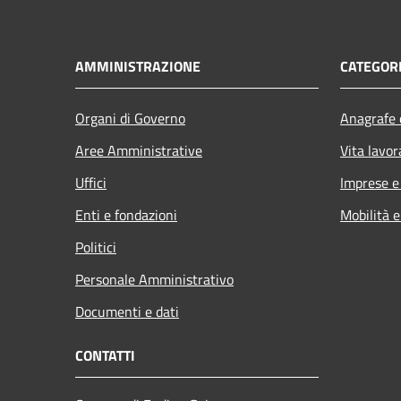
AMMINISTRAZIONE
CATEGORI
Organi di Governo
Anagrafe e
Aree Amministrative
Vita lavor
Uffici
Imprese 
Enti e fondazioni
Mobilità e
Politici
Personale Amministrativo
Documenti e dati
CONTATTI