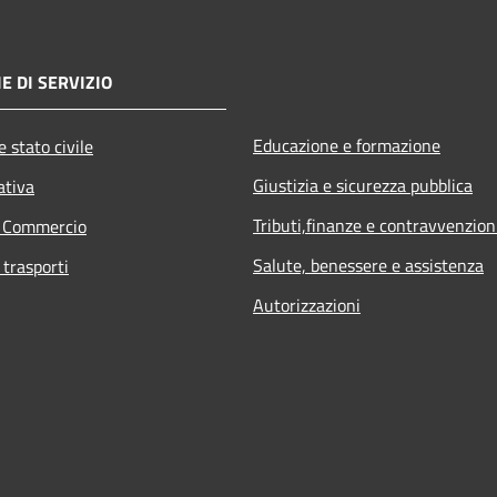
E DI SERVIZIO
Educazione e formazione
 stato civile
Giustizia e sicurezza pubblica
ativa
Tributi,finanze e contravvenzion
e Commercio
Salute, benessere e assistenza
 trasporti
Autorizzazioni