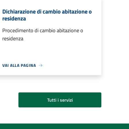
Dichiarazione di cambio abitazione o
residenza
Procedimento di cambio abitazione o
residenza
VAI ALLA PAGINA
Tutti i servizi