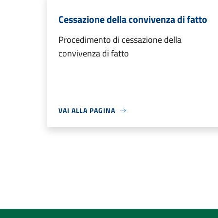
Cessazione della convivenza di fatto
Procedimento di cessazione della
convivenza di fatto
VAI ALLA PAGINA