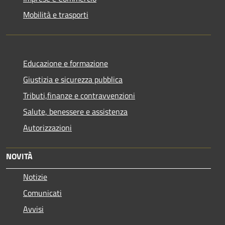
Mobilità e trasporti
Educazione e formazione
Giustizia e sicurezza pubblica
Tributi,finanze e contravvenzioni
Salute, benessere e assistenza
Autorizzazioni
NOVITÀ
Notizie
Comunicati
Avvisi