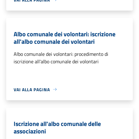
Albo comunale dei volontari: iscrizione
all'albo comunale dei volontari
Albo comunale dei volontari: procedimento di
iscrizione all'albo comunale dei volontari
VAI ALLA PAGINA
Iscrizione all'albo comunale delle
associazioni