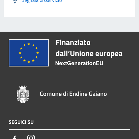
Segnala disservizio
Comune di Endine Gaiano
SEGUICI SU
Facebook
Instagram