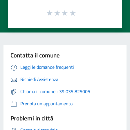
Contatta il comune
Leggi le domande frequenti
Richiedi Assistenza
Chiama il comune +39 035 825005
Prenota un appuntamento
Problemi in città