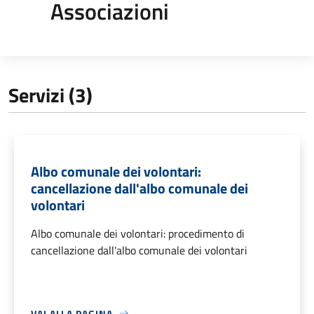
Associazioni
Servizi (3)
Albo comunale dei volontari:
cancellazione dall'albo comunale dei
volontari
Albo comunale dei volontari: procedimento di
cancellazione dall'albo comunale dei volontari
VAI ALLA PAGINA