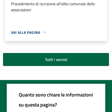
Procedimento di iscrizione all'albo comunale delle
associazioni
VAI ALLA PAGINA
Tutti i servizi
Quanto sono chiare le informazioni
su questa pagina?