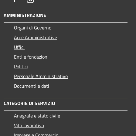
AMMINISTRAZIONE
Organi di Governo
Aree Amministrative
Uffici
Enti e fondazioni
Politici
Personale Amministrativo
Documenti e dati
CATEGORIE DI SERVIZIO
Anagrafe e stato civile
Vita lavorativa
Imprese e Commercio