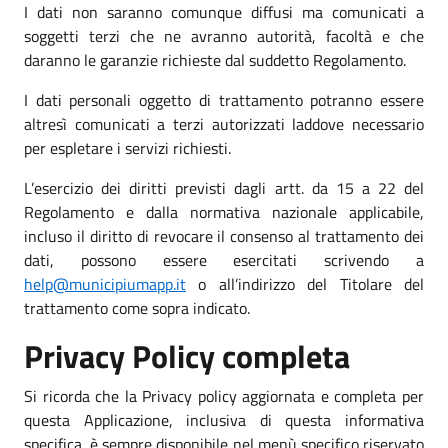
I dati non saranno comunque diffusi ma comunicati a
soggetti terzi che ne avranno autorità, facoltà e che
daranno le garanzie richieste dal suddetto Regolamento.
I dati personali oggetto di trattamento potranno essere
altresì comunicati a terzi autorizzati laddove necessario
per espletare i servizi richiesti.
L’esercizio dei diritti previsti dagli artt. da 15 a 22 del
Regolamento e dalla normativa nazionale applicabile,
incluso il diritto di revocare il consenso al trattamento dei
dati, possono essere esercitati scrivendo a
help@municipiumapp.it
o all’indirizzo del Titolare del
trattamento come sopra indicato.
Privacy Policy completa
Si ricorda che la Privacy policy aggiornata e completa per
questa Applicazione, inclusiva di questa informativa
specifica, è sempre disponibile nel menù specifico riservato