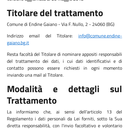
Titolare del trattamento
Comune di Endine Gaiano - Via F. Nullo, 2 - 24060 (BG)
Indirizzo email del Titolare:
info@comune.endine-
gaiano.bg.it
Resta facoltà del Titolare di nominare appositi responsabili
del trattamento dei dati, i cui dati identificativi e di
contatto possono essere richiesti in ogni momento
inviando una mail al Titolare.
Modalità e dettagli sul
Trattamento
La informiamo che, ai sensi dell'articolo 13 del
Regolamento i dati personali da Lei forniti, sotto la Sua
diretta responsabilità, con l'invio facoltativo e volontario