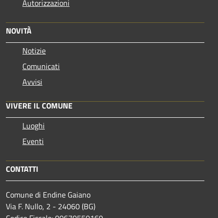
Autorizzazioni
NOVITÀ
Notizie
Comunicati
Avvisi
VIVERE IL COMUNE
Luoghi
Eventi
CONTATTI
Comune di Endine Gaiano
Via F. Nullo, 2 - 24060 (BG)
Codice Fiscale: 00670550169