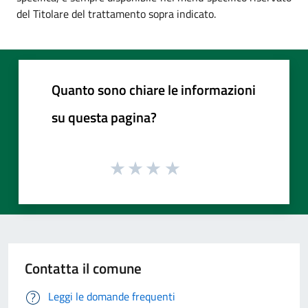
del Titolare del trattamento sopra indicato.
Quanto sono chiare le informazioni
su questa pagina?
Contatta il comune
Leggi le domande frequenti