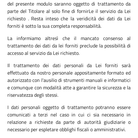
del presente modulo saranno oggetto di trattamento da
parte del Titolare al solo fine di fornirLe il servizio da Lei
richiesto . Resta inteso che la veridicità dei dati da Lei
forniti è sotto la sua completa responsabilità.
La informiamo altresì che il mancato consenso al
trattamento dei dati da lei forniti preclude la possibilità di
accesso al servizio da Lei richiesto.
Il trattamento dei dati personali da Lei forniti sarà
effettuato da nostro personale appositamente formato ed
autorizzato con l'ausilio di strumenti manuali e informatici
e comunque con modalità atte a garantire la sicurezza e la
riservatezza degli stessi.
I dati personali oggetto di trattamento potranno essere
comunicati a terzi nel caso in cui ci sia necessario in
relazione a richieste da parte di autorità giudiziarie o
necessario per espletare obblighi fiscali o amministrativi.