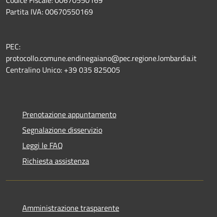
Partita IVA: 00670550169
PEC:
protocollo.comune.endinegaiano@pec.regione.lombardia.it
Centralino Unico: +39 035 825005
Prenotazione appuntamento
Segnalazione disservizio
Leggi le FAQ
Richiesta assistenza
Amministrazione trasparente