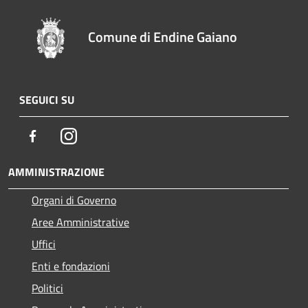
Comune di Endine Gaiano
SEGUICI SU
Facebook
Instagram
AMMINISTRAZIONE
Organi di Governo
Aree Amministrative
Uffici
Enti e fondazioni
Politici