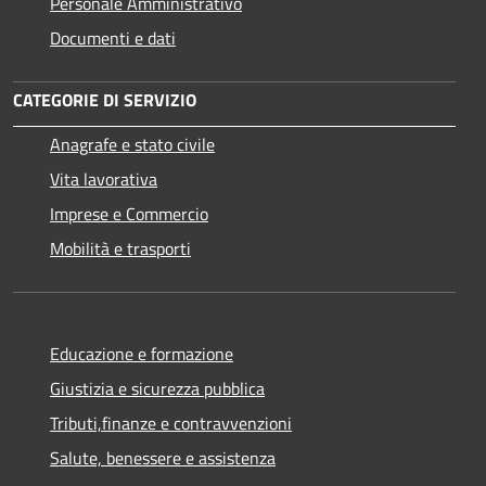
Personale Amministrativo
Documenti e dati
CATEGORIE DI SERVIZIO
Anagrafe e stato civile
Vita lavorativa
Imprese e Commercio
Mobilità e trasporti
Educazione e formazione
Giustizia e sicurezza pubblica
Tributi,finanze e contravvenzioni
Salute, benessere e assistenza