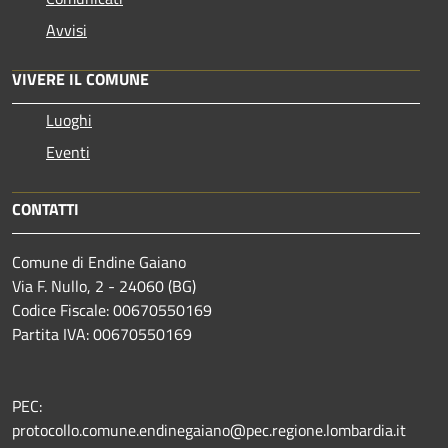
Avvisi
VIVERE IL COMUNE
Luoghi
Eventi
CONTATTI
Comune di Endine Gaiano
Via F. Nullo, 2 - 24060 (BG)
Codice Fiscale: 00670550169
Partita IVA: 00670550169
PEC:
protocollo.comune.endinegaiano@pec.regione.lombardia.it