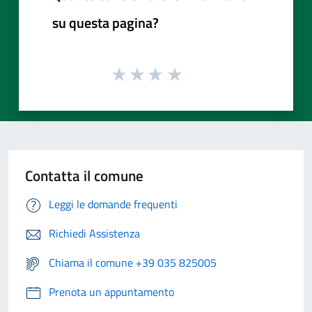
su questa pagina?
Contatta il comune
Leggi le domande frequenti
Richiedi Assistenza
Chiama il comune +39 035 825005
Prenota un appuntamento