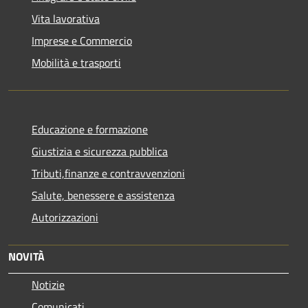
Vita lavorativa
Imprese e Commercio
Mobilità e trasporti
Educazione e formazione
Giustizia e sicurezza pubblica
Tributi,finanze e contravvenzioni
Salute, benessere e assistenza
Autorizzazioni
NOVITÀ
Notizie
Comunicati