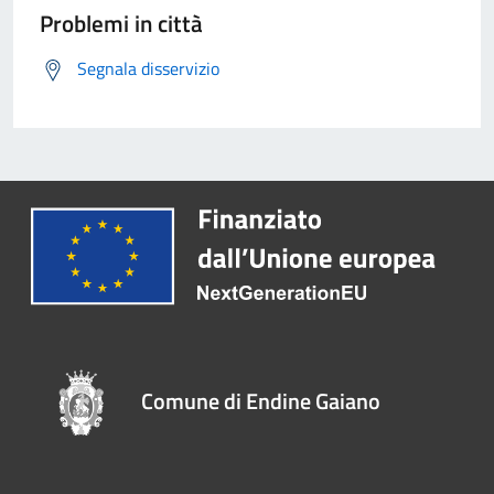
Problemi in città
Segnala disservizio
Comune di Endine Gaiano