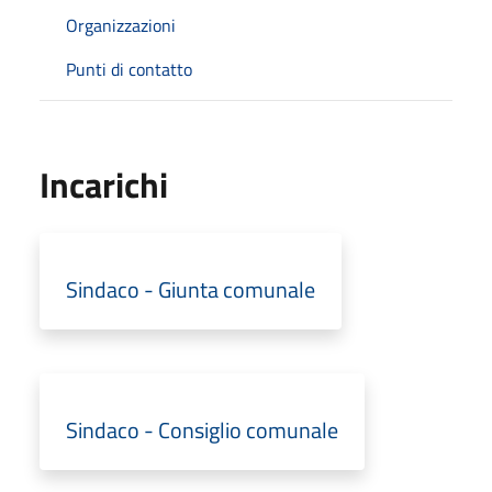
Organizzazioni
Punti di contatto
Incarichi
Sindaco - Giunta comunale
Sindaco - Consiglio comunale