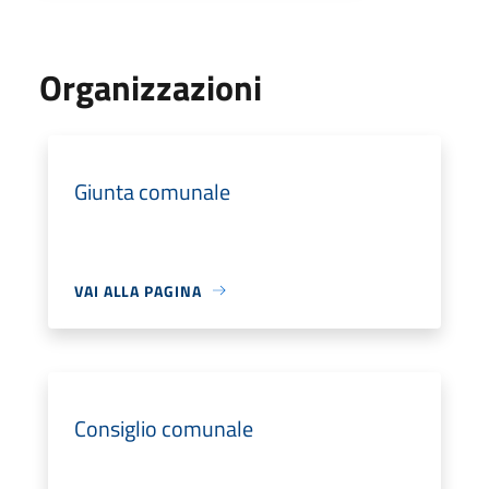
Organizzazioni
Giunta comunale
VAI ALLA PAGINA
Consiglio comunale