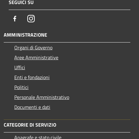
SEGUICI SU
Facebook
Instagram
AMMINISTRAZIONE
Organi di Governo
Aree Amministrative
Uffici
Enti e fondazioni
Politici
Personale Amministrativo
Documenti e dati
CATEGORIE DI SERVIZIO
Anagrafe e stato civile