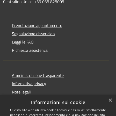
Centralino Unico: +39 035 825005
Prenotazione appuntamento
Segnalazione disservizio
Leggi le FAQ
Richiesta assistenza
Amministrazione trasparente
Informativa privacy
Note legali
×
Dichiarazione di accessibilità
Informazioni sui cookie
Questo sito web utilizza cookie tecnici e assimilati strettamente
necessari al corretto funzionamento e alla navigazione del sito,