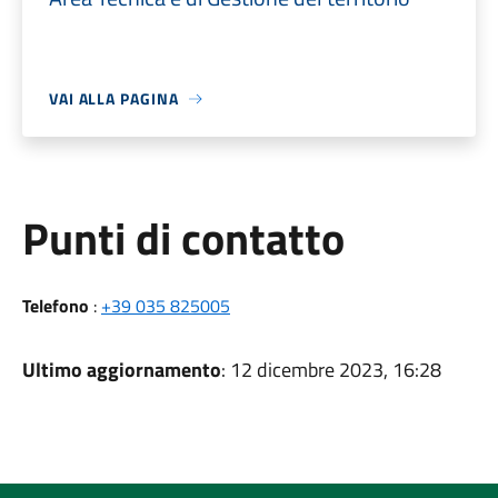
VAI ALLA PAGINA
Punti di contatto
Telefono
:
+39 035 825005
Ultimo aggiornamento
: 12 dicembre 2023, 16:28