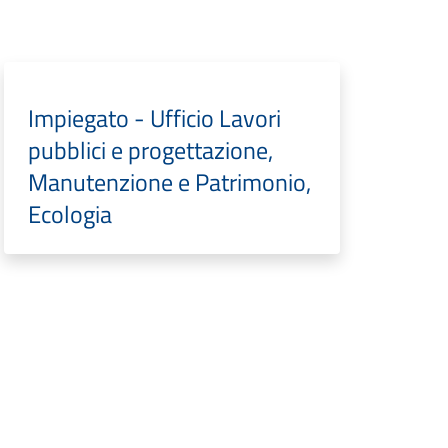
Impiegato - Ufficio Lavori
pubblici e progettazione,
Manutenzione e Patrimonio,
Ecologia