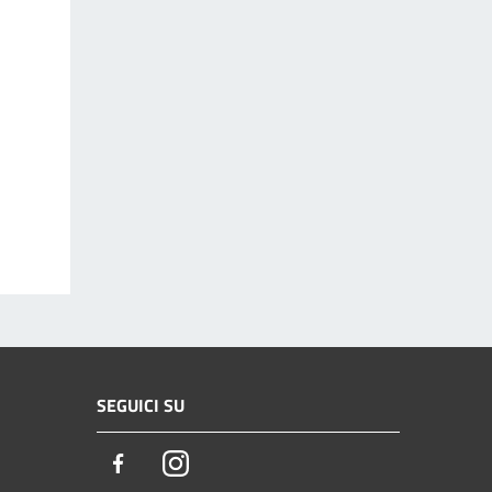
SEGUICI SU
Facebook
Instagram