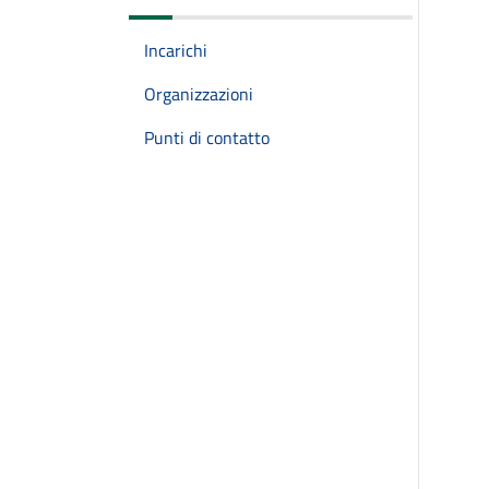
Incarichi
Organizzazioni
Punti di contatto