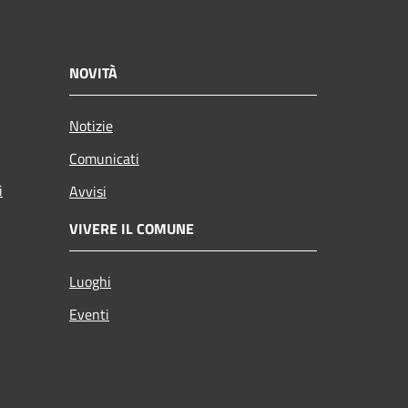
NOVITÀ
Notizie
Comunicati
i
Avvisi
VIVERE IL COMUNE
Luoghi
Eventi