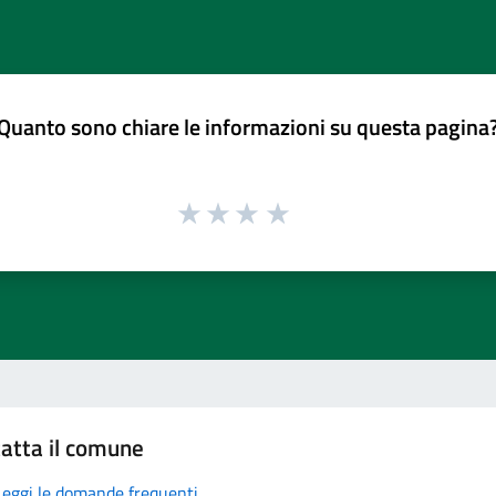
Quanto sono chiare le informazioni su questa pagina
atta il comune
Leggi le domande frequenti