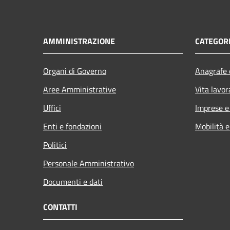
AMMINISTRAZIONE
CATEGORI
Organi di Governo
Anagrafe e
Aree Amministrative
Vita lavor
Uffici
Imprese 
Enti e fondazioni
Mobilità e
Politici
Personale Amministrativo
Documenti e dati
CONTATTI