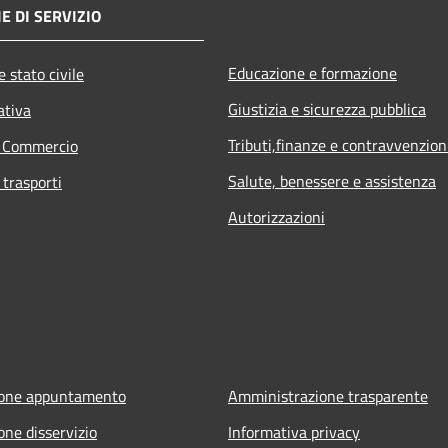
E DI SERVIZIO
Educazione e formazione
 stato civile
Giustizia e sicurezza pubblica
ativa
Tributi,finanze e contravvenzion
e Commercio
Salute, benessere e assistenza
 trasporti
Autorizzazioni
ione appuntamento
Amministrazione trasparente
one disservizio
Informativa privacy