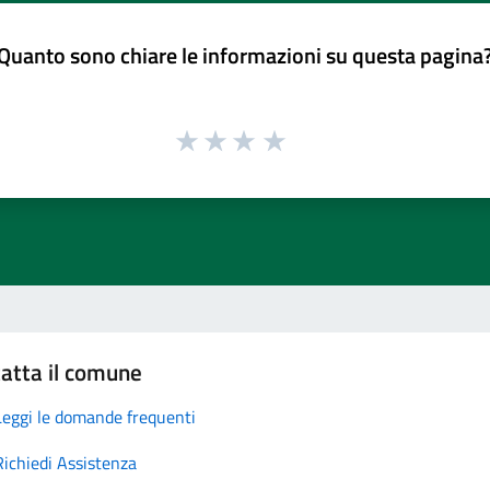
Quanto sono chiare le informazioni su questa pagina
atta il comune
Leggi le domande frequenti
Richiedi Assistenza