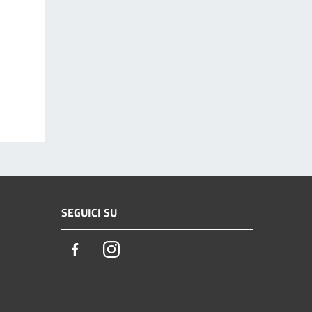
SEGUICI SU
Facebook
Instagram