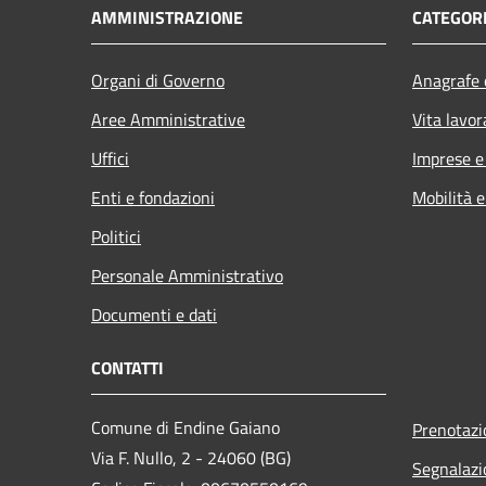
AMMINISTRAZIONE
CATEGORI
Organi di Governo
Anagrafe e
Aree Amministrative
Vita lavor
Uffici
Imprese 
Enti e fondazioni
Mobilità e
Politici
Personale Amministrativo
Documenti e dati
CONTATTI
Comune di Endine Gaiano
Prenotaz
Via F. Nullo, 2 - 24060 (BG)
Segnalazi