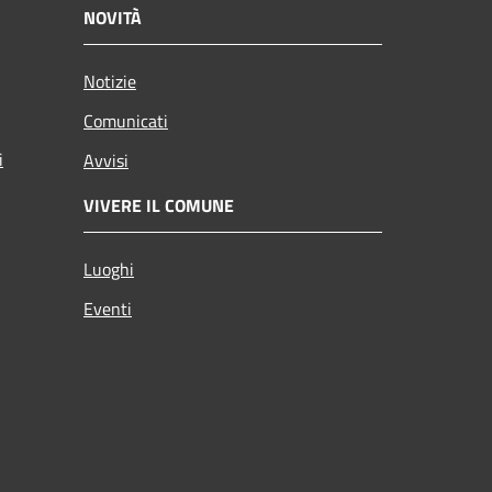
NOVITÀ
Notizie
Comunicati
i
Avvisi
VIVERE IL COMUNE
Luoghi
Eventi