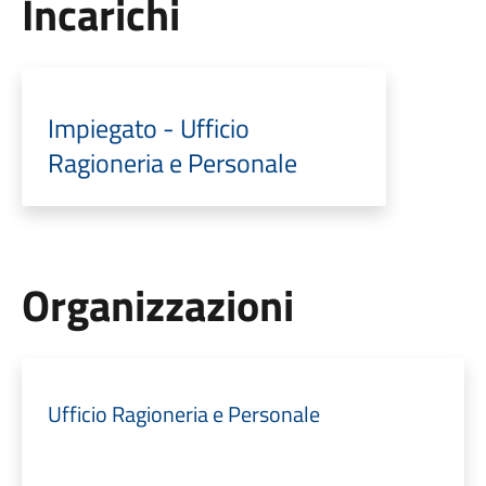
Incarichi
Impiegato - Ufficio
Ragioneria e Personale
Organizzazioni
Ufficio Ragioneria e Personale