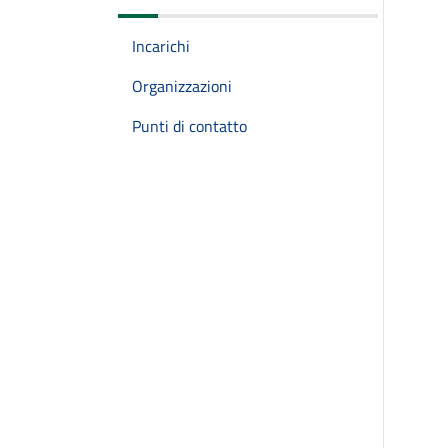
Incarichi
Organizzazioni
Punti di contatto