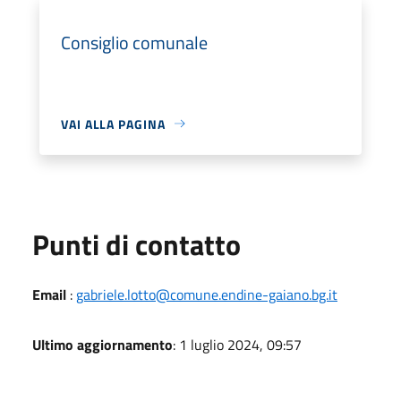
Consiglio comunale
VAI ALLA PAGINA
Punti di contatto
Email
:
gabriele.lotto@comune.endine-gaiano.bg.it
Ultimo aggiornamento
: 1 luglio 2024, 09:57