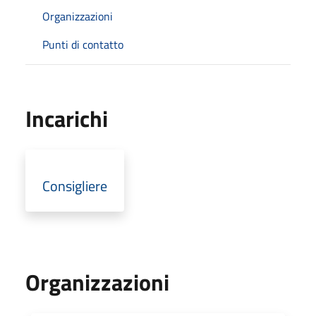
Organizzazioni
Punti di contatto
Incarichi
Consigliere
Organizzazioni