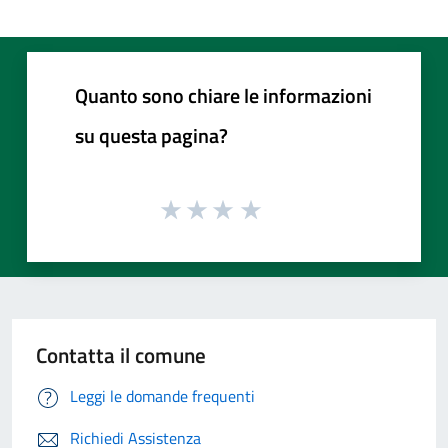
Quanto sono chiare le informazioni
su questa pagina?
Contatta il comune
Leggi le domande frequenti
Richiedi Assistenza