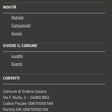
NOVITÀ
Notizie
Comunicati
Avvisi
VIVERE IL COMUNE
Luoghi
Eventi
CONTATTI
Comune di Endine Gaiano
Via F. Nullo, 2 - 24060 (BG)
Codice Fiscale: 00670550169
Partita IVA: 00670550169