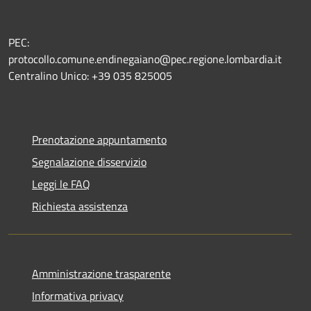
PEC:
protocollo.comune.endinegaiano@pec.regione.lombardia.it
Centralino Unico: +39 035 825005
Prenotazione appuntamento
Segnalazione disservizio
Leggi le FAQ
Richiesta assistenza
Amministrazione trasparente
Informativa privacy