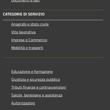
CATEGORIE DI SERVIZIO
Anagrafe e stato civile
Vita lavorativa
Imprese e Commercio
Mobilità e trasporti
Educazione e formazione
Giustizia e sicurezza pubblica
Tributi,finanze e contravvenzioni
Salute, benessere e assistenza
Autorizzazioni