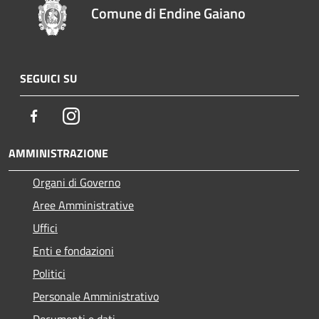
Comune di Endine Gaiano
SEGUICI SU
Facebook
Instagram
AMMINISTRAZIONE
Organi di Governo
Aree Amministrative
Uffici
Enti e fondazioni
Politici
Personale Amministrativo
Documenti e dati