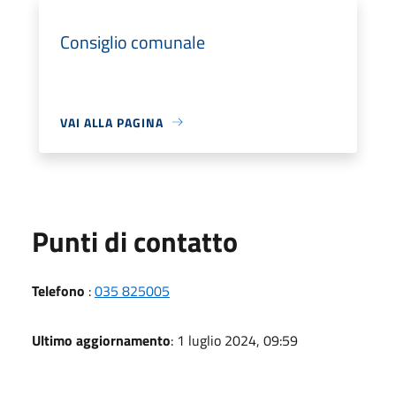
Consiglio comunale
VAI ALLA PAGINA
Punti di contatto
Telefono
:
035 825005
Ultimo aggiornamento
: 1 luglio 2024, 09:59