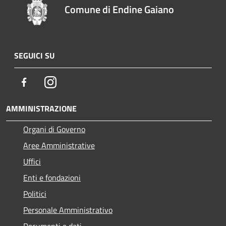
Comune di Endine Gaiano
SEGUICI SU
Facebook
Instagram
AMMINISTRAZIONE
Organi di Governo
Aree Amministrative
Uffici
Enti e fondazioni
Politici
Personale Amministrativo
Documenti e dati