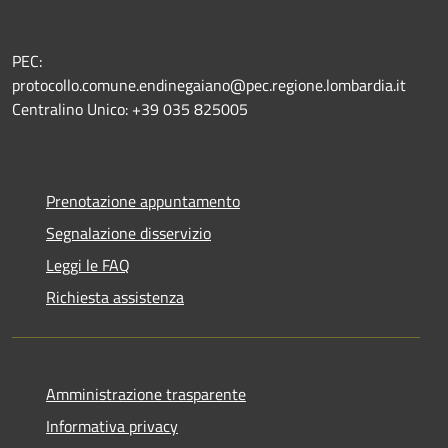
PEC:
protocollo.comune.endinegaiano@pec.regione.lombardia.it
Centralino Unico: +39 035 825005
Prenotazione appuntamento
Segnalazione disservizio
Leggi le FAQ
Richiesta assistenza
Amministrazione trasparente
Informativa privacy