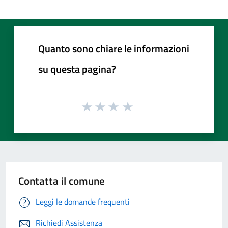
Quanto sono chiare le informazioni
su questa pagina?
Contatta il comune
Leggi le domande frequenti
Richiedi Assistenza