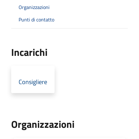
Organizzazioni
Punti di contatto
Incarichi
Consigliere
Organizzazioni