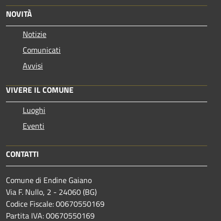
NOVITÀ
Notizie
Comunicati
Avvisi
VIVERE IL COMUNE
Luoghi
Eventi
CONTATTI
Comune di Endine Gaiano
Via F. Nullo, 2 - 24060 (BG)
Codice Fiscale: 00670550169
Partita IVA: 00670550169