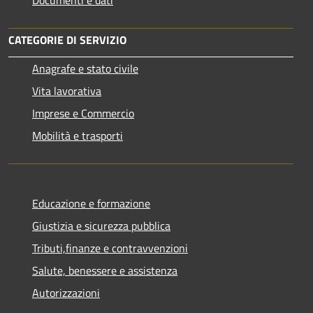
CATEGORIE DI SERVIZIO
Anagrafe e stato civile
Vita lavorativa
Imprese e Commercio
Mobilità e trasporti
Educazione e formazione
Giustizia e sicurezza pubblica
Tributi,finanze e contravvenzioni
Salute, benessere e assistenza
Autorizzazioni