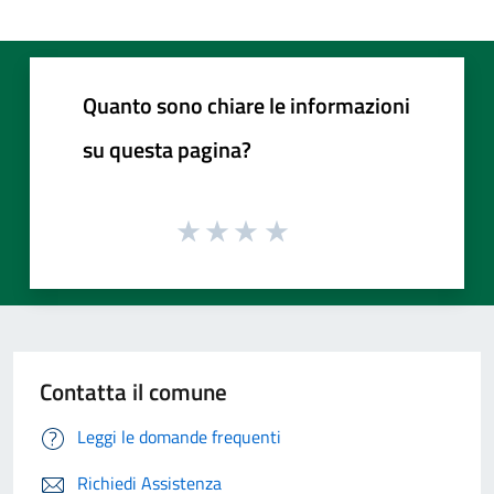
Quanto sono chiare le informazioni
su questa pagina?
Contatta il comune
Leggi le domande frequenti
Richiedi Assistenza