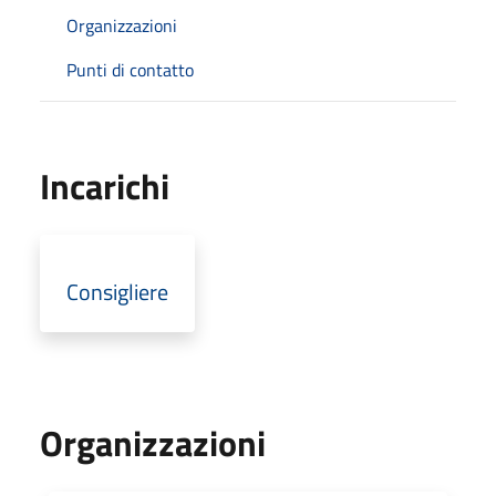
Organizzazioni
Punti di contatto
Incarichi
Consigliere
Organizzazioni