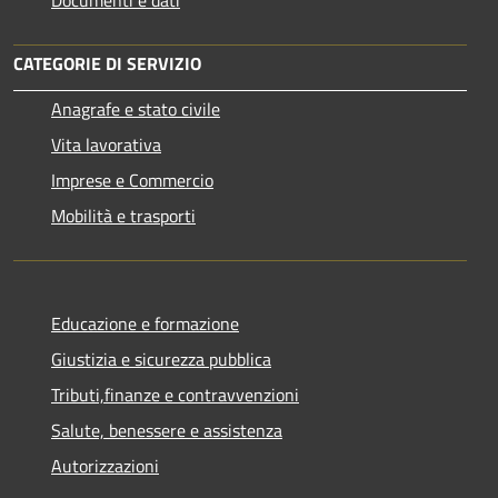
CATEGORIE DI SERVIZIO
Anagrafe e stato civile
Vita lavorativa
Imprese e Commercio
Mobilità e trasporti
Educazione e formazione
Giustizia e sicurezza pubblica
Tributi,finanze e contravvenzioni
Salute, benessere e assistenza
Autorizzazioni