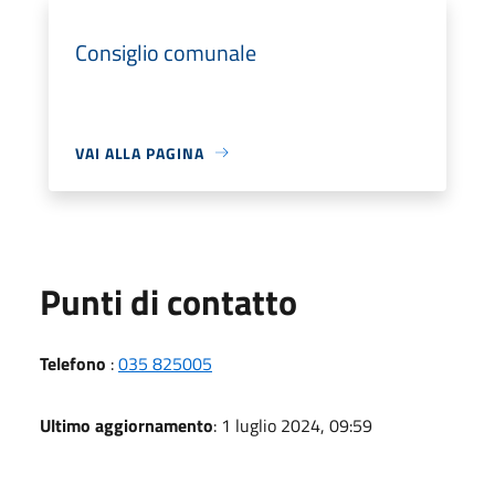
Consiglio comunale
VAI ALLA PAGINA
Punti di contatto
Telefono
:
035 825005
Ultimo aggiornamento
: 1 luglio 2024, 09:59