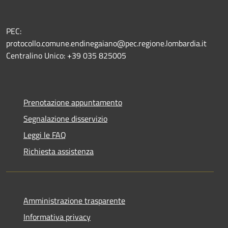
PEC:
protocollo.comune.endinegaiano@pec.regione.lombardia.it
Centralino Unico: +39 035 825005
Prenotazione appuntamento
Segnalazione disservizio
Leggi le FAQ
Richiesta assistenza
Amministrazione trasparente
Informativa privacy