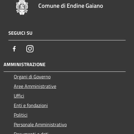
Comune di Endine Gaiano
SEGUICI SU
Facebook
Instagram
AMMINISTRAZIONE
Organi di Governo
Aree Amministrative
Uffici
Enti e fondazioni
Politici
Personale Amministrativo
Documenti e dati