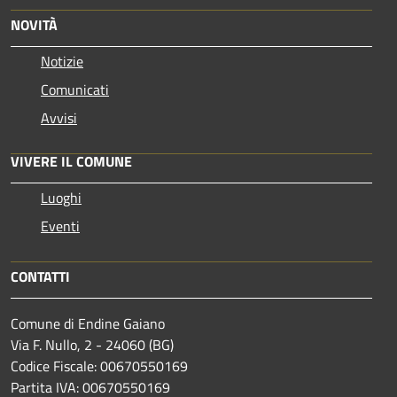
NOVITÀ
Notizie
Comunicati
Avvisi
VIVERE IL COMUNE
Luoghi
Eventi
CONTATTI
Comune di Endine Gaiano
Via F. Nullo, 2 - 24060 (BG)
Codice Fiscale: 00670550169
Partita IVA: 00670550169