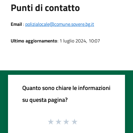
Punti di contatto
Email
:
polizialocale@comune.sovere.bg.it
Ultimo aggiornamento
: 1 luglio 2024, 10:07
Quanto sono chiare le informazioni
su questa pagina?