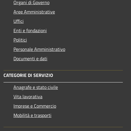
Organi di Governo
Aree Amministrative
Uffici
Enti e fondazioni
Politici
Personale Amministrativo
Documenti e dati
CATEGORIE DI SERVIZIO
Anagrafe e stato civile
Vita lavorativa
Imprese e Commercio
Mobilità e trasporti