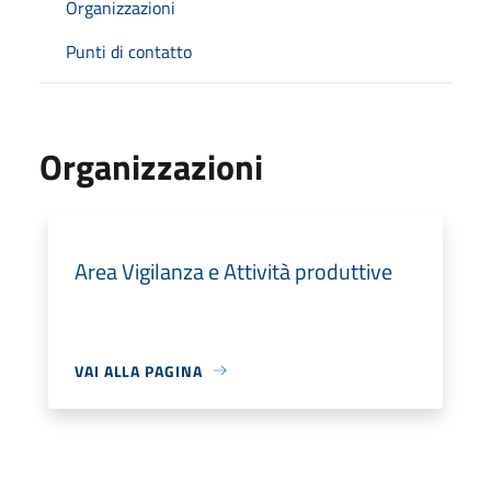
Organizzazioni
Punti di contatto
Organizzazioni
Area Vigilanza e Attività produttive
VAI ALLA PAGINA