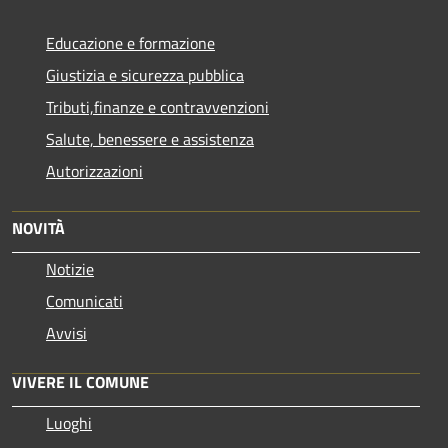
Educazione e formazione
Giustizia e sicurezza pubblica
Tributi,finanze e contravvenzioni
Salute, benessere e assistenza
Autorizzazioni
NOVITÀ
Notizie
Comunicati
Avvisi
VIVERE IL COMUNE
Luoghi