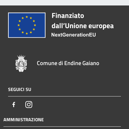
Comune di Endine Gaiano
SEGUICI SU
Facebook
Instagram
AMMINISTRAZIONE