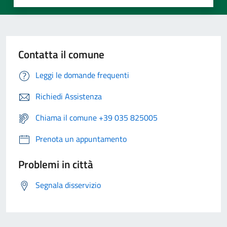
Contatta il comune
Leggi le domande frequenti
Richiedi Assistenza
Chiama il comune +39 035 825005
Prenota un appuntamento
Problemi in città
Segnala disservizio