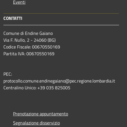
Eventi
CONTATTI
Comune di Endine Gaiano
Via F. Nullo, 2 - 24060 (BG)
Codice Fiscale: 00670550169
Partita IVA: 00670550169
PEC:
protocollo.comune.endinegaiano@pec.regione.lombardia.it
Centralino Unico: +39 035 825005
Prenotazione appuntamento
Segnalazione disservizio