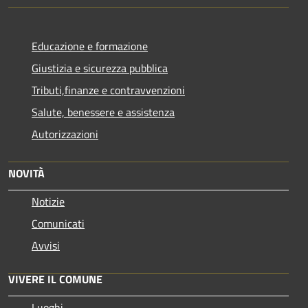
Educazione e formazione
Giustizia e sicurezza pubblica
Tributi,finanze e contravvenzioni
Salute, benessere e assistenza
Autorizzazioni
NOVITÀ
Notizie
Comunicati
Avvisi
VIVERE IL COMUNE
Luoghi