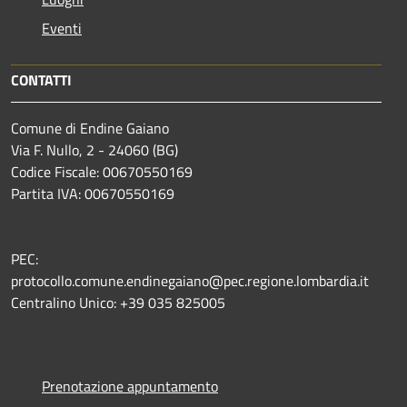
Eventi
CONTATTI
Comune di Endine Gaiano
Via F. Nullo, 2 - 24060 (BG)
Codice Fiscale: 00670550169
Partita IVA: 00670550169
PEC:
protocollo.comune.endinegaiano@pec.regione.lombardia.it
Centralino Unico: +39 035 825005
Prenotazione appuntamento