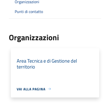
Organizzazioni
Punti di contatto
Organizzazioni
Area Tecnica e di Gestione del
territorio
VAI ALLA PAGINA