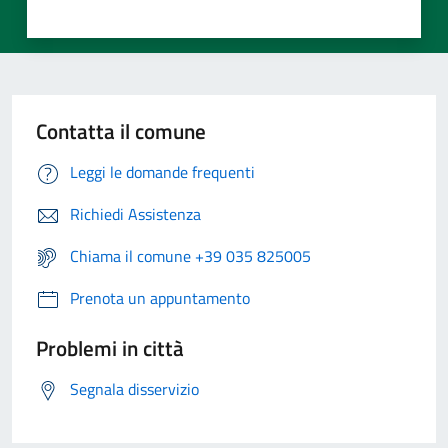
Contatta il comune
Leggi le domande frequenti
Richiedi Assistenza
Chiama il comune +39 035 825005
Prenota un appuntamento
Problemi in città
Segnala disservizio