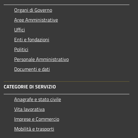
Organi di Governo
Aree Amministrative
Uffici
Enti e fondazioni
Politici
Personale Amministrativo
Documenti e dati
CATEGORIE DI SERVIZIO
Anagrafe e stato civile
Vita lavorativa
Imprese e Commercio
Mobilità e trasporti