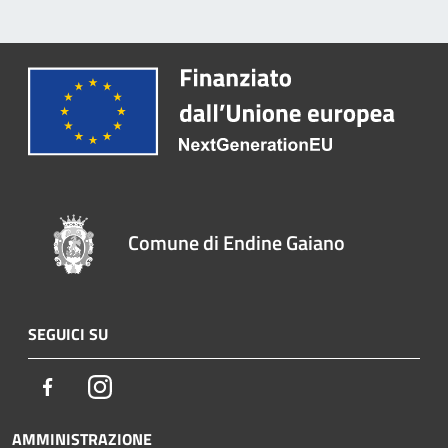
Comune di Endine Gaiano
SEGUICI SU
Facebook
Instagram
AMMINISTRAZIONE