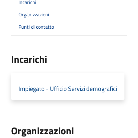
Incarichi
Organizzazioni
Punti di contatto
Incarichi
Impiegato - Ufficio Servizi demografici
Organizzazioni