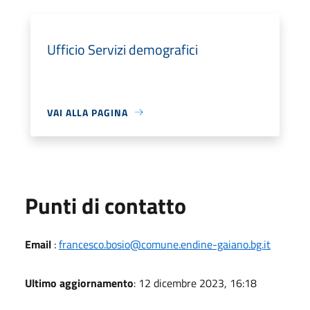
Ufficio Servizi demografici
VAI ALLA PAGINA
Punti di contatto
Email
:
francesco.bosio@comune.endine-gaiano.bg.it
Ultimo aggiornamento
: 12 dicembre 2023, 16:18