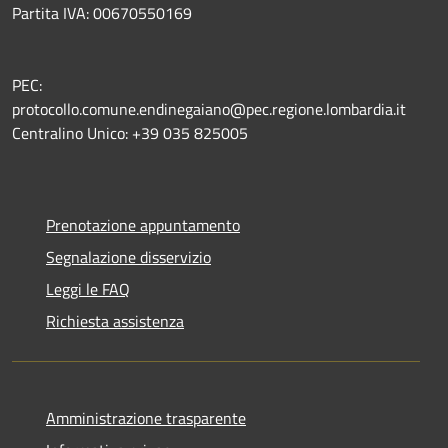
Partita IVA: 00670550169
PEC:
protocollo.comune.endinegaiano@pec.regione.lombardia.it
Centralino Unico: +39 035 825005
Prenotazione appuntamento
Segnalazione disservizio
Leggi le FAQ
Richiesta assistenza
Amministrazione trasparente