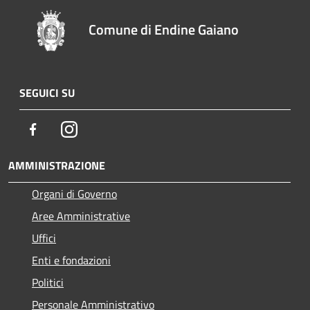
Comune di Endine Gaiano
SEGUICI SU
Facebook
Instagram
AMMINISTRAZIONE
Organi di Governo
Aree Amministrative
Uffici
Enti e fondazioni
Politici
Personale Amministrativo