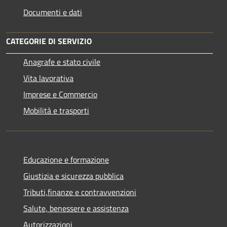
Documenti e dati
CATEGORIE DI SERVIZIO
Anagrafe e stato civile
Vita lavorativa
Imprese e Commercio
Mobilità e trasporti
Educazione e formazione
Giustizia e sicurezza pubblica
Tributi,finanze e contravvenzioni
Salute, benessere e assistenza
Autorizzazioni