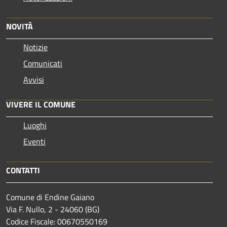
NOVITÀ
Notizie
Comunicati
Avvisi
VIVERE IL COMUNE
Luoghi
Eventi
CONTATTI
Comune di Endine Gaiano
Via F. Nullo, 2 - 24060 (BG)
Codice Fiscale: 00670550169