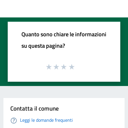
Quanto sono chiare le informazioni
su questa pagina?
Contatta il comune
Leggi le domande frequenti