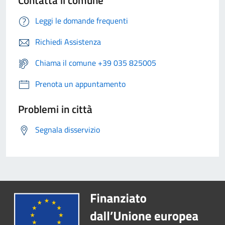
Contatta il comune
Leggi le domande frequenti
Richiedi Assistenza
Chiama il comune +39 035 825005
Prenota un appuntamento
Problemi in città
Segnala disservizio