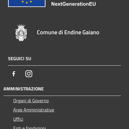
Comune di Endine Gaiano
SEGUICI SU
Facebook
Instagram
AMMINISTRAZIONE
Organi di Governo
Aree Amministrative
Uffici
Enti e fondazioni