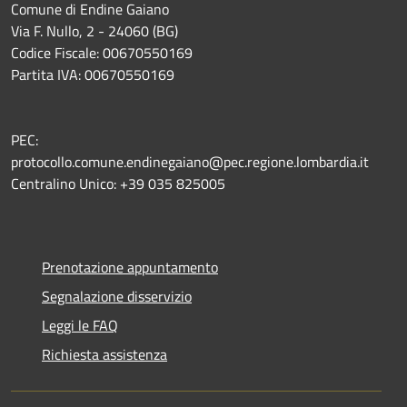
Comune di Endine Gaiano
Via F. Nullo, 2 - 24060 (BG)
Codice Fiscale: 00670550169
Partita IVA: 00670550169
PEC:
protocollo.comune.endinegaiano@pec.regione.lombardia.it
Centralino Unico: +39 035 825005
Prenotazione appuntamento
Segnalazione disservizio
Leggi le FAQ
Richiesta assistenza