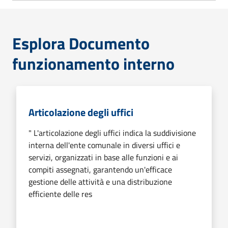
Esplora Documento
funzionamento interno
Articolazione degli uffici
" L'articolazione degli uffici indica la suddivisione
interna dell'ente comunale in diversi uffici e
servizi, organizzati in base alle funzioni e ai
compiti assegnati, garantendo un'efficace
gestione delle attività e una distribuzione
efficiente delle res