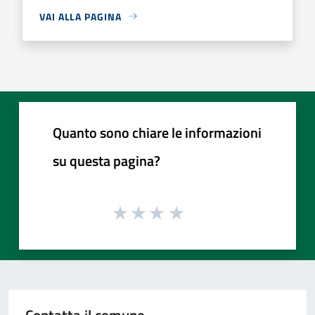
VAI ALLA PAGINA
Quanto sono chiare le informazioni
su questa pagina?