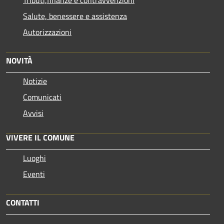
Salute, benessere e assistenza
Autorizzazioni
NOVITÀ
Notizie
Comunicati
Avvisi
VIVERE IL COMUNE
Luoghi
Eventi
CONTATTI