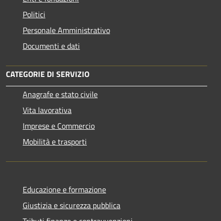
Politici
Personale Amministrativo
Documenti e dati
CATEGORIE DI SERVIZIO
Anagrafe e stato civile
Vita lavorativa
Imprese e Commercio
Mobilità e trasporti
Educazione e formazione
Giustizia e sicurezza pubblica
Tributi,finanze e contravvenzioni