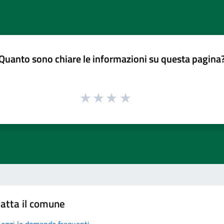
Quanto sono chiare le informazioni su questa pagina
atta il comune
Leggi le domande frequenti