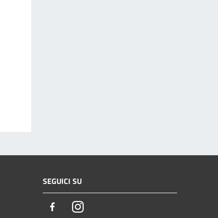
SEGUICI SU
Facebook
Instagram