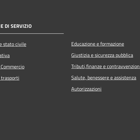
E DI SERVIZIO
Educazione e formazione
 stato civile
Giustizia e sicurezza pubblica
ativa
Tributi,finanze e contravvenzion
e Commercio
Salute, benessere e assistenza
 trasporti
Autorizzazioni