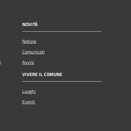
NOVITÀ
Notizie
Comunicati
i
Avvisi
VIVERE IL COMUNE
Luoghi
Eventi