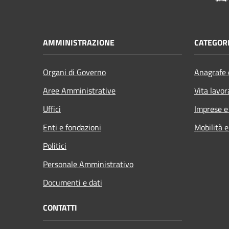
AMMINISTRAZIONE
CATEGORI
Organi di Governo
Anagrafe e
Aree Amministrative
Vita lavor
Uffici
Imprese 
Enti e fondazioni
Mobilità e
Politici
Personale Amministrativo
Documenti e dati
CONTATTI