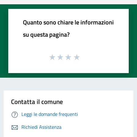
Quanto sono chiare le informazioni
su questa pagina?
Contatta il comune
Leggi le domande frequenti
Richiedi Assistenza