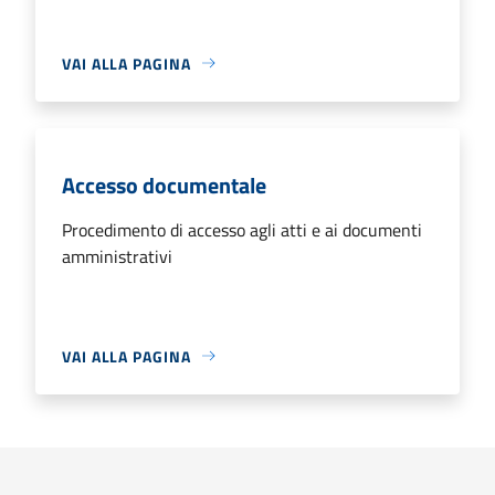
VAI ALLA PAGINA
Accesso documentale
Procedimento di accesso agli atti e ai documenti
amministrativi
VAI ALLA PAGINA