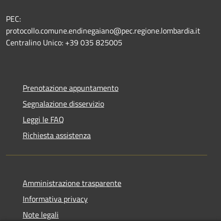
PEC:
protocollo.comune.endinegaiano@pec.regione.lombardia.it
Centralino Unico: +39 035 825005
Prenotazione appuntamento
Segnalazione disservizio
Leggi le FAQ
Richiesta assistenza
Amministrazione trasparente
Informativa privacy
Note legali