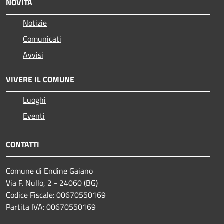
NOVITÀ
Notizie
Comunicati
Avvisi
VIVERE IL COMUNE
Luoghi
Eventi
CONTATTI
Comune di Endine Gaiano
Via F. Nullo, 2 - 24060 (BG)
Codice Fiscale: 00670550169
Partita IVA: 00670550169