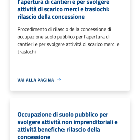
l'apertura di cantieri e per svolgere
attività di scarico merci e traslochi:
rilascio della concessione
Procedimento di rilascio della concessione di
occupazione suolo pubblico per l'apertura di
cantieri e per svolgere attività di scarico merci e
traslochi
VAI ALLA PAGINA
Occupazione di suolo pubblico per
svolgere attività non imprenditoriali e
attività benefiche: rilascio della
concessione