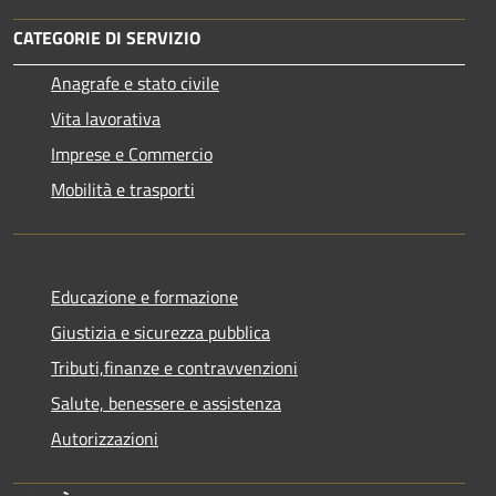
CATEGORIE DI SERVIZIO
Anagrafe e stato civile
Vita lavorativa
Imprese e Commercio
Mobilità e trasporti
Educazione e formazione
Giustizia e sicurezza pubblica
Tributi,finanze e contravvenzioni
Salute, benessere e assistenza
Autorizzazioni