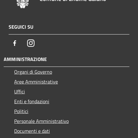
SEGUICI SU
Facebook
Instagram
AMMINISTRAZIONE
Organi di Governo
Aree Amministrative
Uffici
Enti e fondazioni
Politici
Personale Amministrativo
Documenti e dati