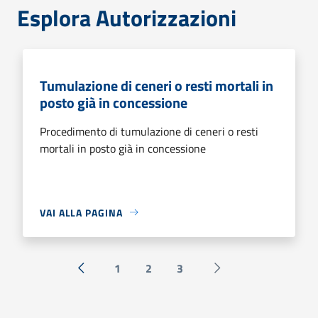
Esplora Autorizzazioni
Tumulazione di ceneri o resti mortali in
posto già in concessione
Procedimento di tumulazione di ceneri o resti
mortali in posto già in concessione
VAI ALLA PAGINA
1
2
3
« Precedente
Successiva »