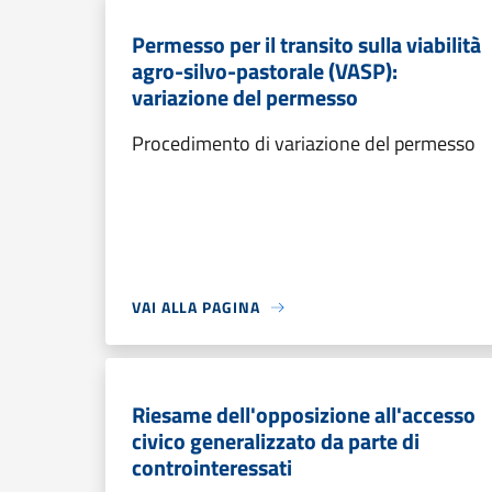
Permesso per il transito sulla viabilità
agro-silvo-pastorale (VASP):
variazione del permesso
Procedimento di variazione del permesso
VAI ALLA PAGINA
Riesame dell'opposizione all'accesso
civico generalizzato da parte di
controinteressati