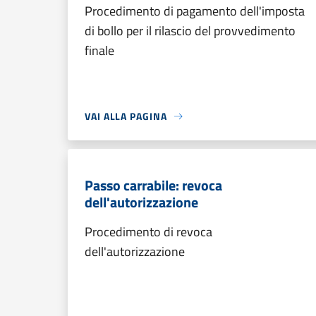
Procedimento di pagamento dell'imposta
di bollo per il rilascio del provvedimento
finale
VAI ALLA PAGINA
Passo carrabile: revoca
dell'autorizzazione
Procedimento di revoca
dell'autorizzazione