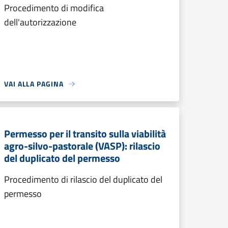
Procedimento di modifica
dell'autorizzazione
VAI ALLA PAGINA
Permesso per il transito sulla viabilità
agro-silvo-pastorale (VASP): rilascio
del duplicato del permesso
Procedimento di rilascio del duplicato del
permesso