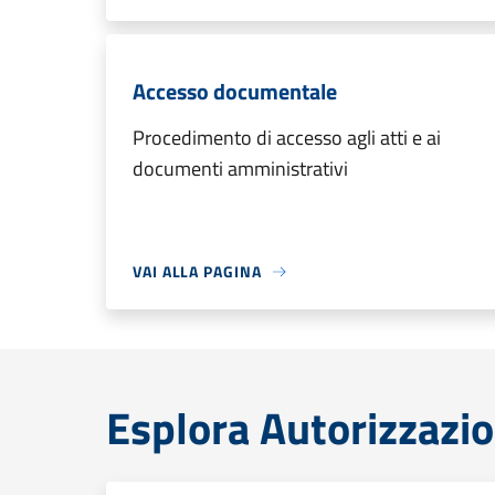
Accesso documentale
Procedimento di accesso agli atti e ai
documenti amministrativi
VAI ALLA PAGINA
Esplora Autorizzazio