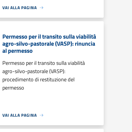
VAI ALLA PAGINA
Permesso per il transito sulla viabilità
agro-silvo-pastorale (VASP): rinuncia
al permesso
Permesso per il transito sulla viabilità
agro-silvo-pastorale (VASP):
procedimento di restituzione del
permesso
VAI ALLA PAGINA