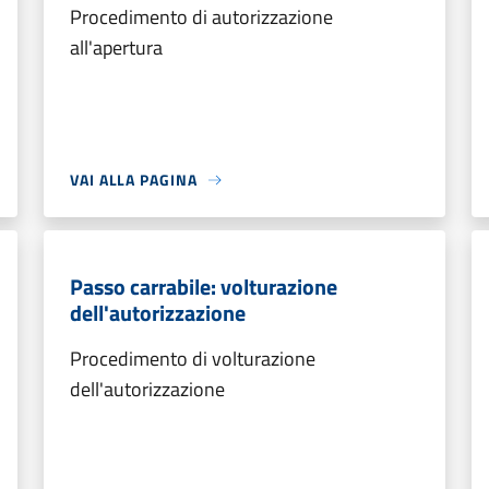
Procedimento di autorizzazione
all'apertura
VAI ALLA PAGINA
Passo carrabile: volturazione
dell'autorizzazione
Procedimento di volturazione
dell'autorizzazione