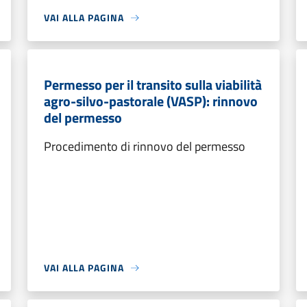
VAI ALLA PAGINA
Permesso per il transito sulla viabilità
agro-silvo-pastorale (VASP): rinnovo
del permesso
Procedimento di rinnovo del permesso
VAI ALLA PAGINA