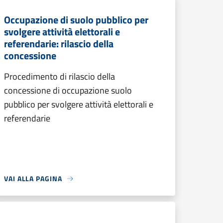
Occupazione di suolo pubblico per
svolgere attività elettorali e
referendarie: rilascio della
concessione
Procedimento di rilascio della
concessione di occupazione suolo
pubblico per svolgere attività elettorali e
referendarie
VAI ALLA PAGINA