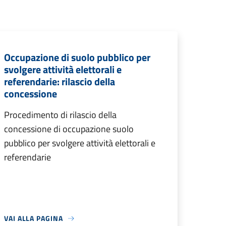
Occupazione di suolo pubblico per
svolgere attività elettorali e
referendarie: rilascio della
concessione
Procedimento di rilascio della
concessione di occupazione suolo
pubblico per svolgere attività elettorali e
referendarie
VAI ALLA PAGINA