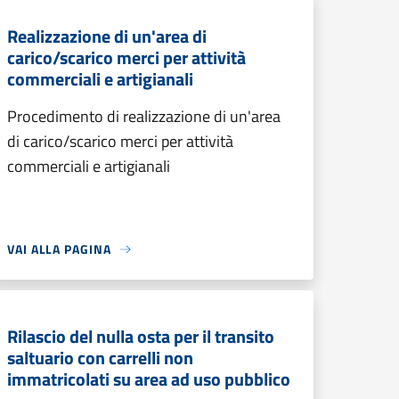
Realizzazione di un'area di
carico/scarico merci per attività
commerciali e artigianali
Procedimento di realizzazione di un'area
di carico/scarico merci per attività
commerciali e artigianali
VAI ALLA PAGINA
Rilascio del nulla osta per il transito
saltuario con carrelli non
immatricolati su area ad uso pubblico