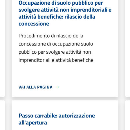
Occupazione di suolo pubblico per
svolgere attività non imprenditoriali e
attività benefiche: rilascio della
concessione
Procedimento di rilascio della
concessione di occupazione suolo
pubblico per svolgere attività non
imprenditoriali e attività benefiche
VAI ALLA PAGINA
Passo carrabile: autorizzazione
all'apertura