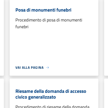
Posa di monumenti funebri
Procedimento di posa di monumenti
funebri
VAI ALLA PAGINA
Riesame della domanda di accesso
civico generalizzato
Procedimento di riesame della domanda