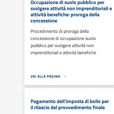
Occupazione di suolo pubblico per
svolgere attività non imprenditoriali e
attività benefiche: proroga della
concessione
Procedimento di proroga della
concessione di occupazione suolo
pubblico per svolgere attività non
imprenditoriali e attività benefiche
VAI ALLA PAGINA
Pagamento dell'imposta di bollo per
il rilascio del provvedimento finale