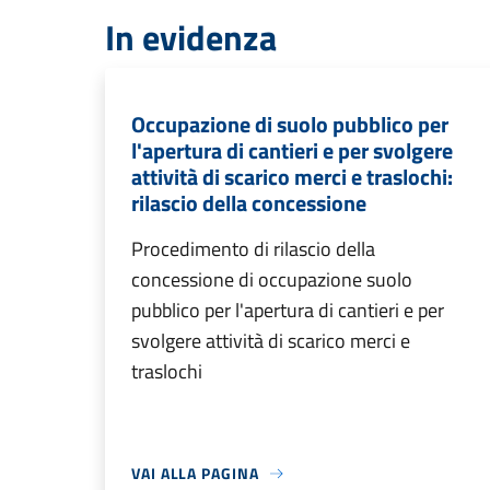
In evidenza
Occupazione di suolo pubblico per
l'apertura di cantieri e per svolgere
attività di scarico merci e traslochi:
rilascio della concessione
Procedimento di rilascio della
concessione di occupazione suolo
pubblico per l'apertura di cantieri e per
svolgere attività di scarico merci e
traslochi
VAI ALLA PAGINA