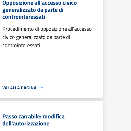
Opposizione all'accesso civico
generalizzato da parte di
controinteressati
Procedimento di opposizione all'accesso
civico generalizzato da parte di
controinteressati
VAI ALLA PAGINA
Passo carrabile: modifica
dell'autorizzazione