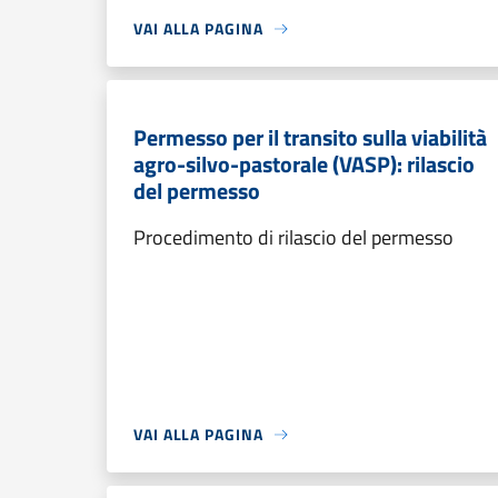
VAI ALLA PAGINA
Permesso per il transito sulla viabilità
agro-silvo-pastorale (VASP): rilascio
del permesso
Procedimento di rilascio del permesso
VAI ALLA PAGINA