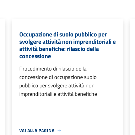
Occupazione di suolo pubblico per
svolgere attività non imprenditoriali e
attività benefiche: rilascio della
concessione
Procedimento di rilascio della
concessione di occupazione suolo
pubblico per svolgere attività non
imprenditoriali e attività benefiche
VAI ALLA PAGINA