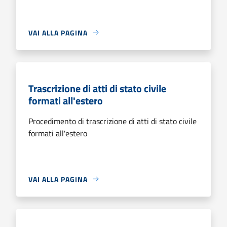
VAI ALLA PAGINA
Trascrizione di atti di stato civile
formati all'estero
Procedimento di trascrizione di atti di stato civile
formati all'estero
VAI ALLA PAGINA