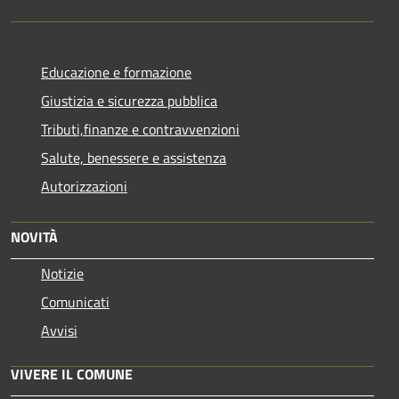
Educazione e formazione
Giustizia e sicurezza pubblica
Tributi,finanze e contravvenzioni
Salute, benessere e assistenza
Autorizzazioni
NOVITÀ
Notizie
Comunicati
Avvisi
VIVERE IL COMUNE