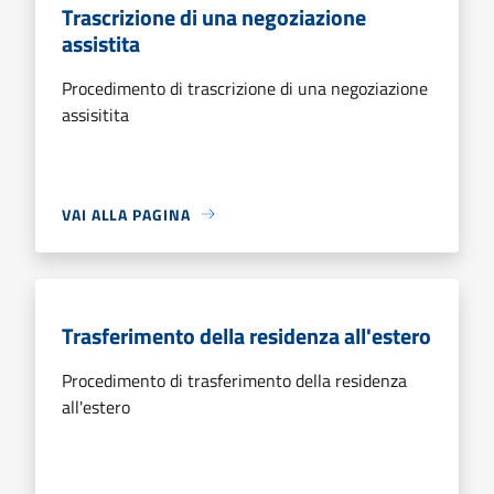
Trascrizione di una negoziazione
assistita
Procedimento di trascrizione di una negoziazione
assisitita
VAI ALLA PAGINA
Trasferimento della residenza all'estero
Procedimento di trasferimento della residenza
all'estero