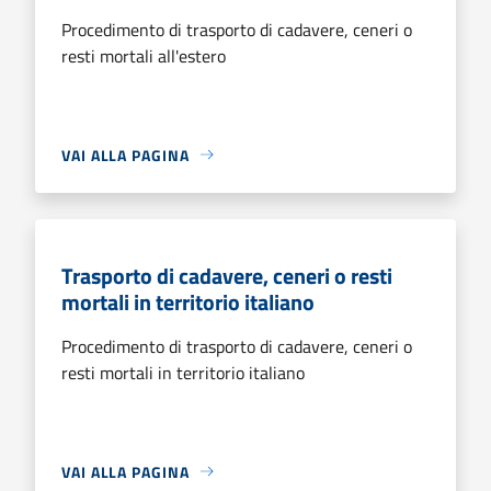
Procedimento di trasporto di cadavere, ceneri o
resti mortali all'estero
VAI ALLA PAGINA
Trasporto di cadavere, ceneri o resti
mortali in territorio italiano
Procedimento di trasporto di cadavere, ceneri o
resti mortali in territorio italiano
VAI ALLA PAGINA