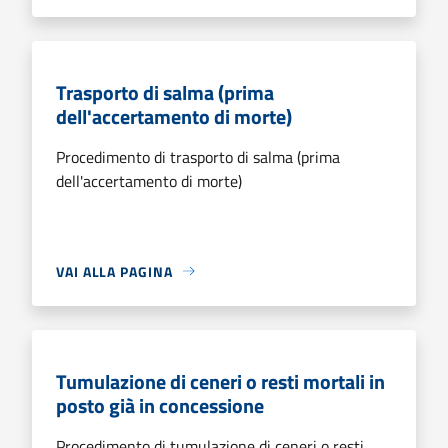
Trasporto di salma (prima
dell'accertamento di morte)
Procedimento di trasporto di salma (prima
dell'accertamento di morte)
VAI ALLA PAGINA
Tumulazione di ceneri o resti mortali in
posto già in concessione
Procedimento di tumulazione di ceneri o resti