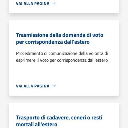
VAI ALLA PAGINA
Trasmissione della domanda di voto
per corrispondenza dall'estero
Procedimento di comunicazione della volontà di
esprimere il voto per corrispondenza dall'estero
VAI ALLA PAGINA
Trasporto di cadavere, ceneri o resti
mortali all'estero