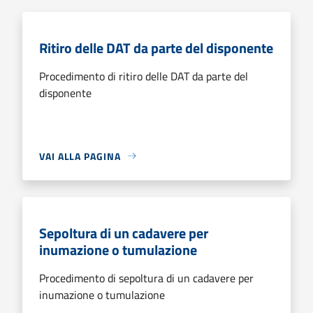
Ritiro delle DAT da parte del disponente
Procedimento di ritiro delle DAT da parte del
disponente
VAI ALLA PAGINA
Sepoltura di un cadavere per
inumazione o tumulazione
Procedimento di sepoltura di un cadavere per
inumazione o tumulazione