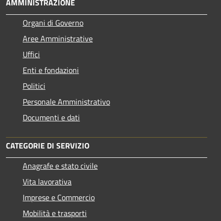
AMMINISTRAZIONE
Organi di Governo
Aree Amministrative
Uffici
Enti e fondazioni
Politici
Personale Amministrativo
Documenti e dati
CATEGORIE DI SERVIZIO
Anagrafe e stato civile
Vita lavorativa
Imprese e Commercio
Mobilità e trasporti