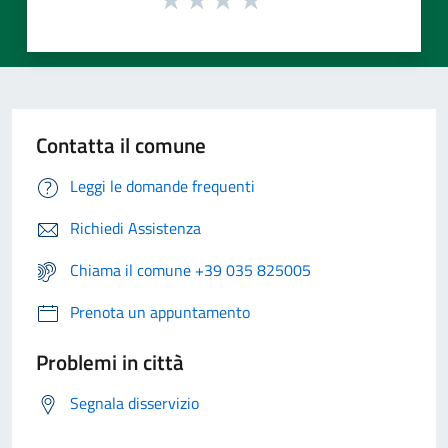
Contatta il comune
Leggi le domande frequenti
Richiedi Assistenza
Chiama il comune +39 035 825005
Prenota un appuntamento
Problemi in città
Segnala disservizio