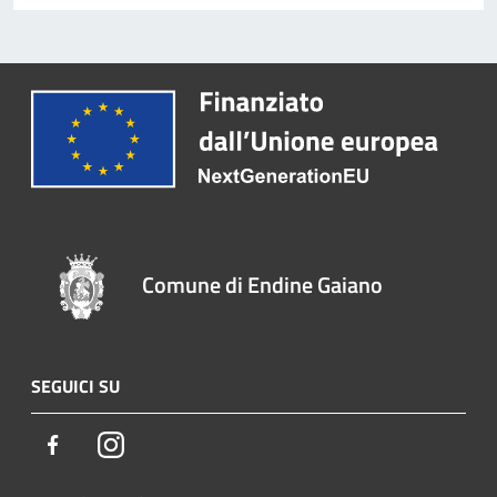
Comune di Endine Gaiano
SEGUICI SU
Facebook
Instagram