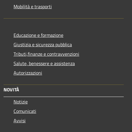
Mobilità e trasporti
Educazione e formazione
Giustizia e sicurezza pubblica
Tributi,finanze e contravvenzioni
Salute, benessere e assistenza
Autorizzazioni
NOVITÀ
Notizie
Comunicati
Avvisi