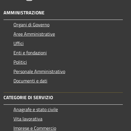
AMMINISTRAZIONE
Organi di Governo
Aree Amministrative
Uffici
Enti e fondazioni
Politici
Personale Amministrativo
Documenti e dati
CATEGORIE DI SERVIZIO
Anagrafe e stato civile
Vita lavorativa
Imprese e Commercio