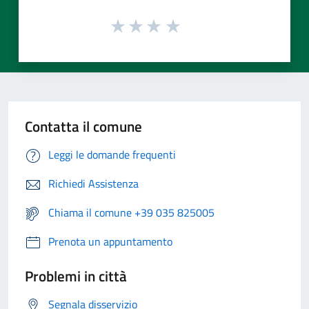
Contatta il comune
Leggi le domande frequenti
Richiedi Assistenza
Chiama il comune +39 035 825005
Prenota un appuntamento
Problemi in città
Segnala disservizio