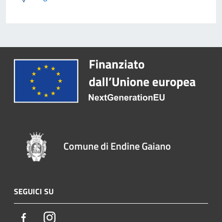
Comune di Endine Gaiano
SEGUICI SU
Facebook
Instagram