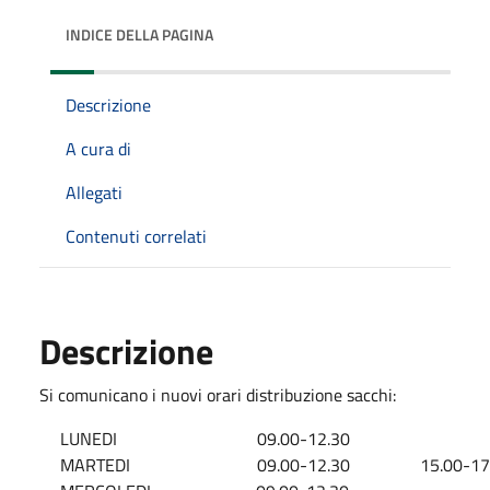
INDICE DELLA PAGINA
Descrizione
A cura di
Allegati
Contenuti correlati
Descrizione
Si comunicano i nuovi orari distribuzione sacchi:
LUNEDI
09.00-12.30
MARTEDI
09.00-12.30
15.00-17