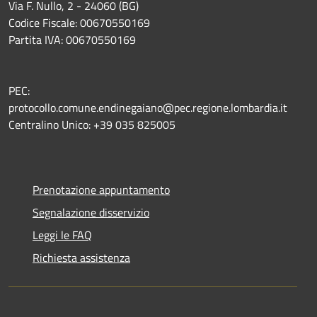
Via F. Nullo, 2 - 24060 (BG)
Codice Fiscale: 00670550169
Partita IVA: 00670550169
PEC:
protocollo.comune.endinegaiano@pec.regione.lombardia.it
Centralino Unico: +39 035 825005
Prenotazione appuntamento
Segnalazione disservizio
Leggi le FAQ
Richiesta assistenza