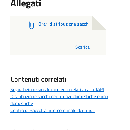
Allegati
Orari distribuzione sacchi
PDF
Scarica
Contenuti correlati
Segnalazione sms fraudolento relativo alla TARI
Distribuzione sacchi per utenze domestiche e non
domestiche
Centro di Raccolta intercomunale dei rifiuti