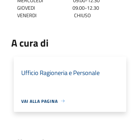
MERCOLEDI
09.00-12.30
GIOVEDI
09.00-12.30
VENERDI
CHIUSO
A cura di
Ufficio Ragioneria e Personale
VAI ALLA PAGINA