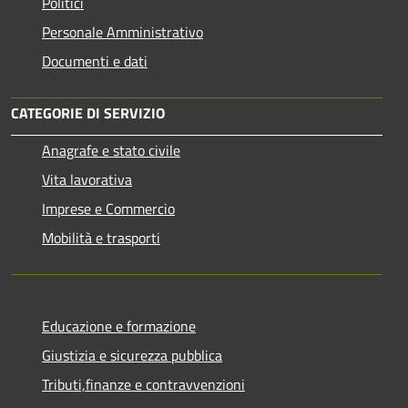
Politici
Personale Amministrativo
Documenti e dati
CATEGORIE DI SERVIZIO
Anagrafe e stato civile
Vita lavorativa
Imprese e Commercio
Mobilità e trasporti
Educazione e formazione
Giustizia e sicurezza pubblica
Tributi,finanze e contravvenzioni