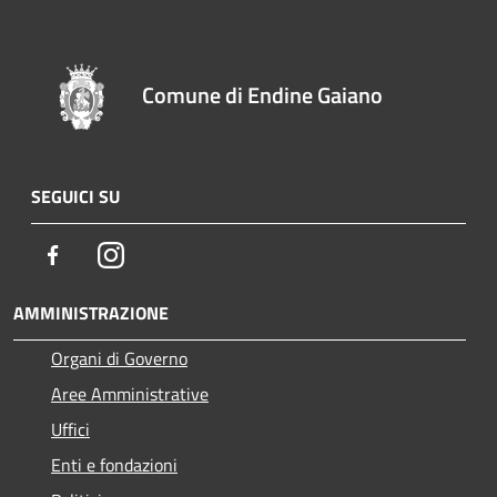
Comune di Endine Gaiano
SEGUICI SU
Facebook
Instagram
AMMINISTRAZIONE
Organi di Governo
Aree Amministrative
Uffici
Enti e fondazioni