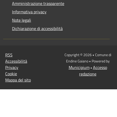
Amministrazione trasparente
Informativa privacy
Note legali
Dichiarazione di accessibilità
RSS
Copyright © 2026 • Comune di
Accessibilità
Endine Gaiano • Powered by
Privacy
Municipium
Accesso
•
Cookie
redazione
Mappa del sito