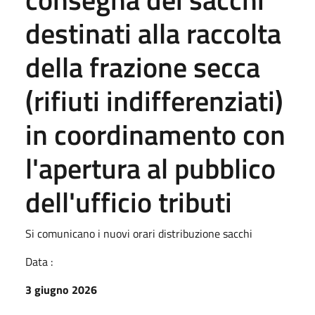
destinati alla raccolta
della frazione secca
(rifiuti indifferenziati)
in coordinamento con
l'apertura al pubblico
dell'ufficio tributi
Si comunicano i nuovi orari distribuzione sacchi
Data :
3 giugno 2026