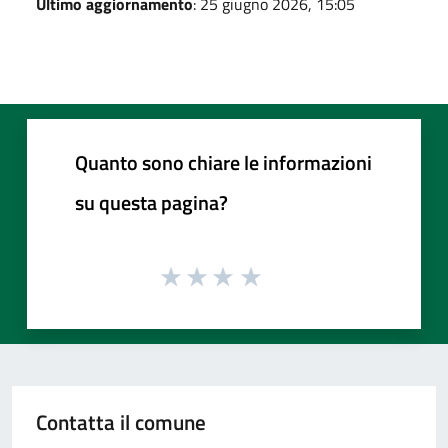
Ultimo aggiornamento
: 25 giugno 2026, 15:05
Quanto sono chiare le informazioni
su questa pagina?
Contatta il comune