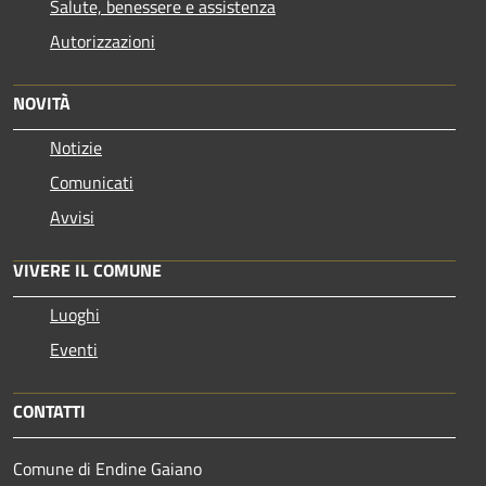
Salute, benessere e assistenza
Autorizzazioni
NOVITÀ
Notizie
Comunicati
Avvisi
VIVERE IL COMUNE
Luoghi
Eventi
CONTATTI
Comune di Endine Gaiano