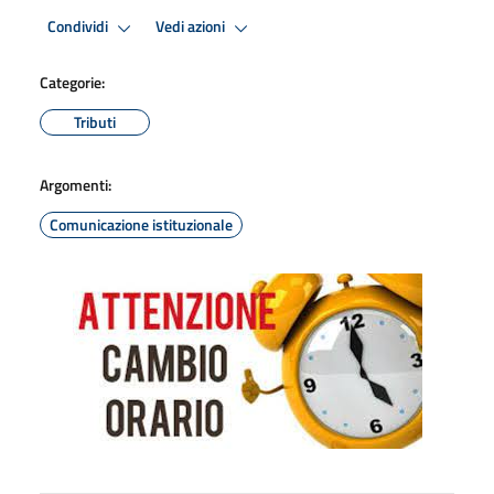
Condividi
Vedi azioni
Categorie:
Tributi
Argomenti:
Comunicazione istituzionale