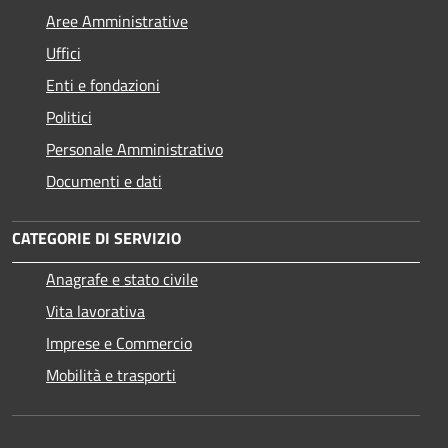
Aree Amministrative
Uffici
Enti e fondazioni
Politici
Personale Amministrativo
Documenti e dati
CATEGORIE DI SERVIZIO
Anagrafe e stato civile
Vita lavorativa
Imprese e Commercio
Mobilità e trasporti