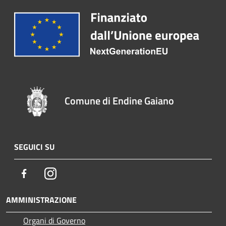
Comune di Endine Gaiano
SEGUICI SU
Facebook
Instagram
AMMINISTRAZIONE
Organi di Governo