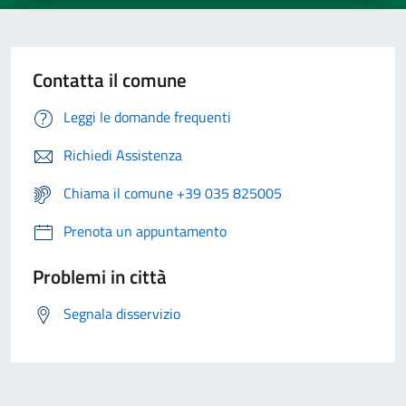
Contatta il comune
Leggi le domande frequenti
Richiedi Assistenza
Chiama il comune +39 035 825005
Prenota un appuntamento
Problemi in città
Segnala disservizio