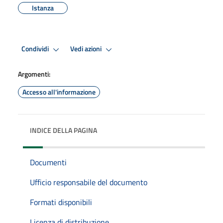
Istanza
Condividi
Vedi azioni
Argomenti:
Accesso all'informazione
INDICE DELLA PAGINA
Documenti
Ufficio responsabile del documento
Formati disponibili
Licenza di distribuzione