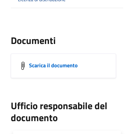
Documenti
Scarica il documento
Ufficio responsabile del
documento