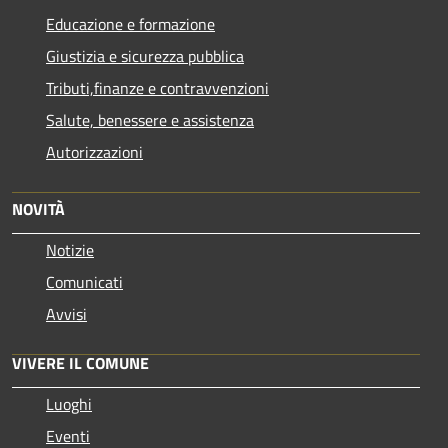
Educazione e formazione
Giustizia e sicurezza pubblica
Tributi,finanze e contravvenzioni
Salute, benessere e assistenza
Autorizzazioni
NOVITÀ
Notizie
Comunicati
Avvisi
VIVERE IL COMUNE
Luoghi
Eventi