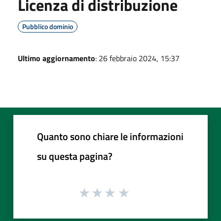
Licenza di distribuzione
Pubblico dominio
Ultimo aggiornamento
: 26 febbraio 2024, 15:37
Quanto sono chiare le informazioni
su questa pagina?