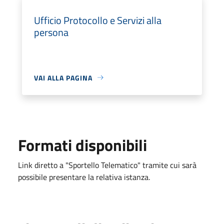
Ufficio Protocollo e Servizi alla
persona
VAI ALLA PAGINA
Formati disponibili
Link diretto a "Sportello Telematico" tramite cui sarà
possibile presentare la relativa istanza.