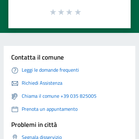
Contatta il comune
Leggi le domande frequenti
Richiedi Assistenza
Chiama il comune +39 035 825005
Prenota un appuntamento
Problemi in città
Segnala disservizio