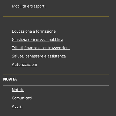
Mobilità e trasporti
Educazione e formazione
Giustizia e sicurezza pubblica
Tributi,finanze e contravvenzioni
Salute, benessere e assistenza
Autorizzazioni
NOVITÀ
Notizie
Comunicati
Avvisi