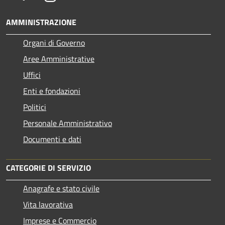
AMMINISTRAZIONE
Organi di Governo
Aree Amministrative
Uffici
Enti e fondazioni
Politici
Personale Amministrativo
Documenti e dati
CATEGORIE DI SERVIZIO
Anagrafe e stato civile
Vita lavorativa
Imprese e Commercio