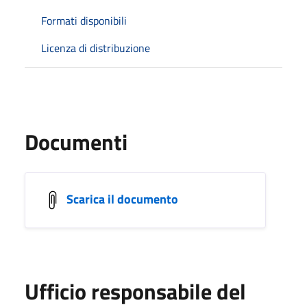
Formati disponibili
Licenza di distribuzione
Documenti
Scarica il documento
Ufficio responsabile del