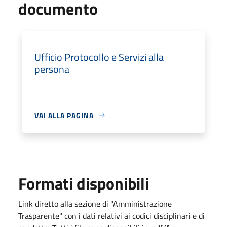
documento
Ufficio Protocollo e Servizi alla
persona
VAI ALLA PAGINA
Formati disponibili
Link diretto alla sezione di "Amministrazione
Trasparente" con i dati relativi ai codici disciplinari e di