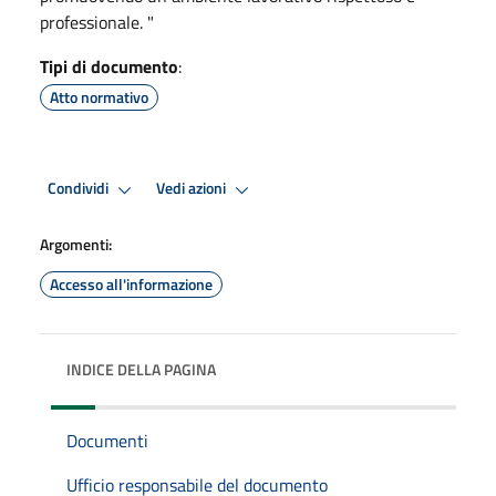
professionale. "
Tipi di documento
:
Atto normativo
Condividi
Vedi azioni
Argomenti:
Accesso all'informazione
INDICE DELLA PAGINA
Documenti
Ufficio responsabile del documento