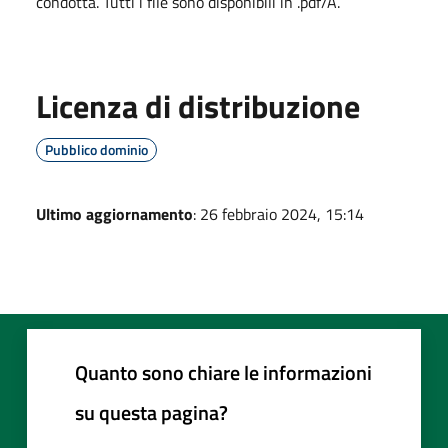
condotta. Tutti i file sono disponibili in .pdf/A.
Licenza di distribuzione
Pubblico dominio
Ultimo aggiornamento
: 26 febbraio 2024, 15:14
Quanto sono chiare le informazioni
su questa pagina?