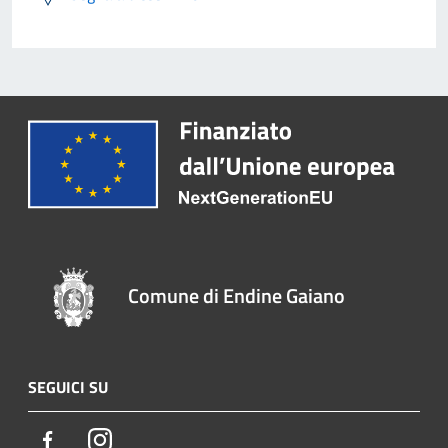
Comune di Endine Gaiano
SEGUICI SU
Facebook
Instagram