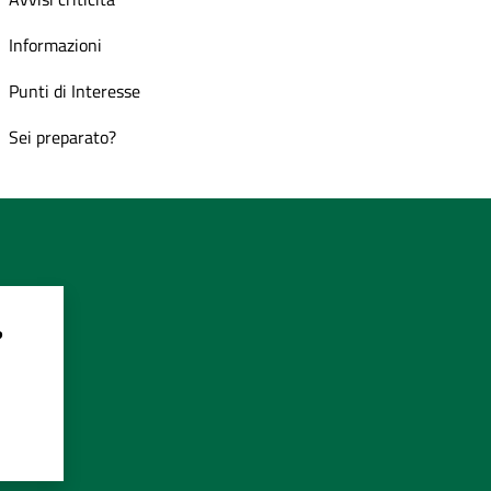
Informazioni
Punti di Interesse
Sei preparato?
?