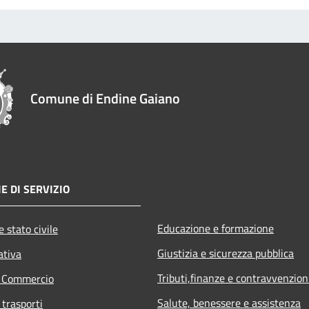
Comune di Endine Gaiano
E DI SERVIZIO
Educazione e formazione
 stato civile
Giustizia e sicurezza pubblica
ativa
Tributi,finanze e contravvenzion
e Commercio
Salute, benessere e assistenza
 trasporti