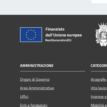
AMMINISTRAZIONE
CATEGORI
Organi di Governo
Anagrafe e
Aree Amministrative
Vita lavor
Uffici
Imprese 
Enti e fondazioni
Mobilità e