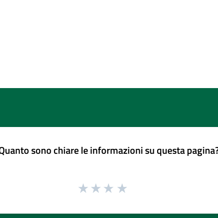
Quanto sono chiare le informazioni su questa pagina