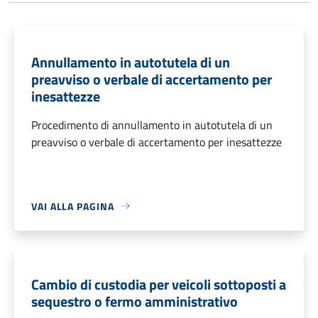
Annullamento in autotutela di un
preavviso o verbale di accertamento per
inesattezze
Procedimento di annullamento in autotutela di un
preavviso o verbale di accertamento per inesattezze
VAI ALLA PAGINA
Cambio di custodia per veicoli sottoposti a
sequestro o fermo amministrativo