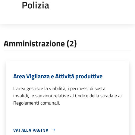
Polizia
Amministrazione (2)
Area Vigilanza e Attività produttive
L'area gestisce la viabilità, i permessi di sosta
invalidi, le sanzioni relative al Codice della strada e ai
Regolamenti comunali.
VAI ALLA PAGINA