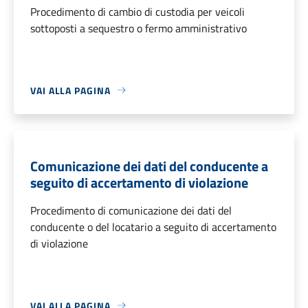
Procedimento di cambio di custodia per veicoli
sottoposti a sequestro o fermo amministrativo
VAI ALLA PAGINA
Comunicazione dei dati del conducente a
seguito di accertamento di violazione
Procedimento di comunicazione dei dati del
conducente o del locatario a seguito di accertamento
di violazione
VAI ALLA PAGINA