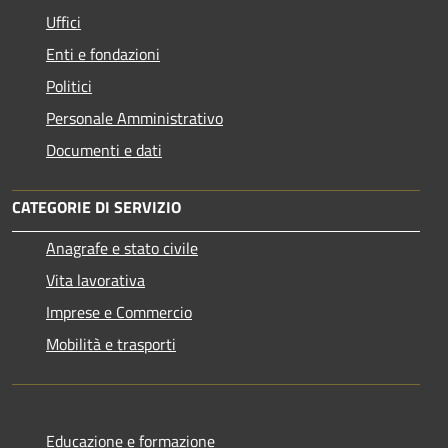
Uffici
Enti e fondazioni
Politici
Personale Amministrativo
Documenti e dati
CATEGORIE DI SERVIZIO
Anagrafe e stato civile
Vita lavorativa
Imprese e Commercio
Mobilità e trasporti
Educazione e formazione