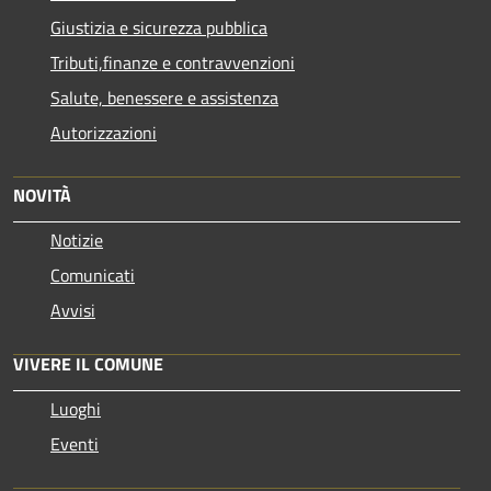
Giustizia e sicurezza pubblica
Tributi,finanze e contravvenzioni
Salute, benessere e assistenza
Autorizzazioni
NOVITÀ
Notizie
Comunicati
Avvisi
VIVERE IL COMUNE
Luoghi
Eventi