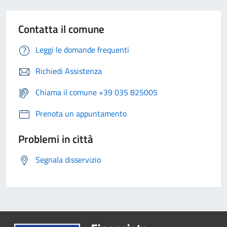
Contatta il comune
Leggi le domande frequenti
Richiedi Assistenza
Chiama il comune +39 035 825005
Prenota un appuntamento
Problemi in città
Segnala disservizio