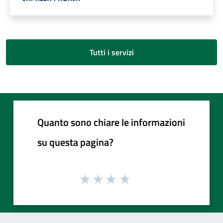
Tutti i servizi
Quanto sono chiare le informazioni
su questa pagina?