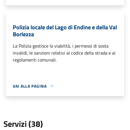
Polizia locale del Lago di Endine e della Val
Borlezza
La Polizia gestisce la viabilità, i permessi di sosta
invalidi, le sanzioni relativi al codice della strada e ai
regolamenti comunali.
VAI ALLA PAGINA
Servizi (38)