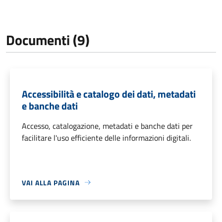
Documenti (9)
Accessibilità e catalogo dei dati, metadati
e banche dati
Accesso, catalogazione, metadati e banche dati per
facilitare l'uso efficiente delle informazioni digitali.
VAI ALLA PAGINA