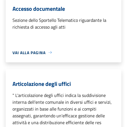
Accesso documentale
Sezione dello Sportello Telematico riguardante la
richiesta di accesso agli atti
VAI ALLA PAGINA
Articolazione degli uffici
" L'articolazione degli uffici indica la suddivisione
interna dell'ente comunale in diversi uffici e servizi,
organizzati in base alle funzioni e ai compiti
assegnati, garantendo un'efficace gestione delle
attività e una distribuzione efficiente delle res