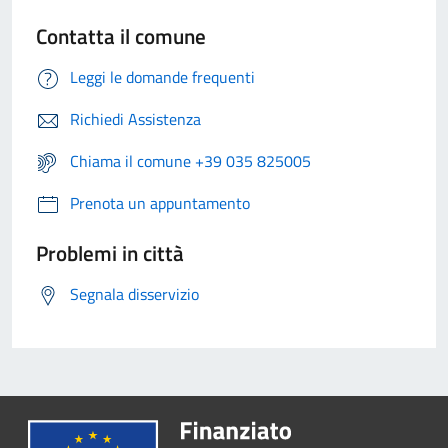
Contatta il comune
Leggi le domande frequenti
Richiedi Assistenza
Chiama il comune +39 035 825005
Prenota un appuntamento
Problemi in città
Segnala disservizio