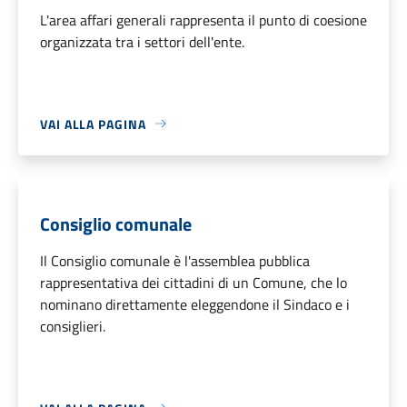
L'area affari generali rappresenta il punto di coesione
organizzata tra i settori dell'ente.
VAI ALLA PAGINA
Consiglio comunale
Il Consiglio comunale è l'assemblea pubblica
rappresentativa dei cittadini di un Comune, che lo
nominano direttamente eleggendone il Sindaco e i
consiglieri.