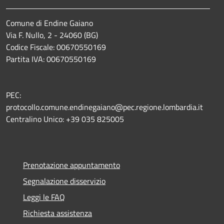
Comune di Endine Gaiano
Via F. Nullo, 2 - 24060 (BG)
Codice Fiscale: 00670550169
Partita IVA: 00670550169
PEC:
protocollo.comune.endinegaiano@pec.regione.lombardia.it
Centralino Unico: +39 035 825005
Prenotazione appuntamento
Segnalazione disservizio
Leggi le FAQ
Richiesta assistenza