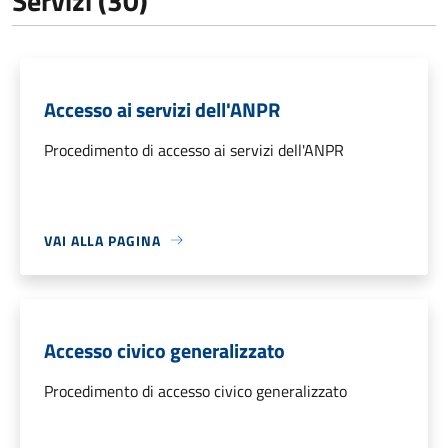
Servizi (30)
Accesso ai servizi dell'ANPR
Procedimento di accesso ai servizi dell'ANPR
VAI ALLA PAGINA
Accesso civico generalizzato
Procedimento di accesso civico generalizzato