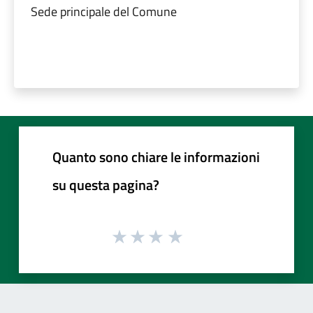
Sede principale del Comune
Quanto sono chiare le informazioni
su questa pagina?