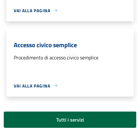
VAI ALLA PAGINA
Accesso civico semplice
Procedimento di accesso civico semplice
VAI ALLA PAGINA
Tutti i servizi