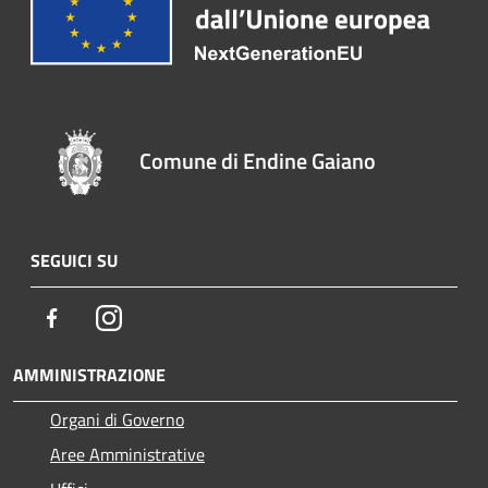
Comune di Endine Gaiano
SEGUICI SU
Facebook
Instagram
AMMINISTRAZIONE
Organi di Governo
Aree Amministrative