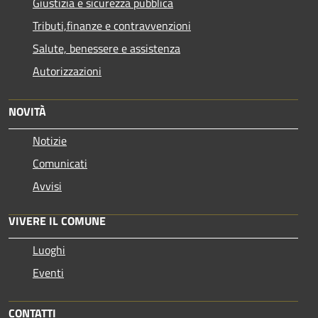
Giustizia e sicurezza pubblica
Tributi,finanze e contravvenzioni
Salute, benessere e assistenza
Autorizzazioni
NOVITÀ
Notizie
Comunicati
Avvisi
VIVERE IL COMUNE
Luoghi
Eventi
CONTATTI