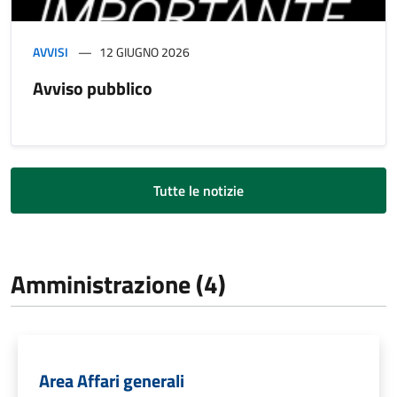
AVVISI
12 GIUGNO 2026
Avviso pubblico
Tutte le notizie
Amministrazione (4)
Area Affari generali