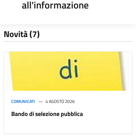
all'informazione
Novità (7)
COMUNICATI
4 AGOSTO 2026
Bando di selezione pubblica