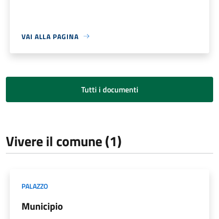
VAI ALLA PAGINA
Tutti i documenti
Vivere il comune (1)
PALAZZO
Municipio