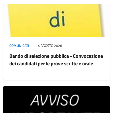
COMUNICATI
4 AGOSTO 2026
Bando di selezione pubblica - Convocazione
dei candidati per le prove scritte e orale