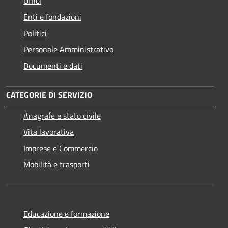
Uffici
Enti e fondazioni
Politici
Personale Amministrativo
Documenti e dati
CATEGORIE DI SERVIZIO
Anagrafe e stato civile
Vita lavorativa
Imprese e Commercio
Mobilità e trasporti
Educazione e formazione