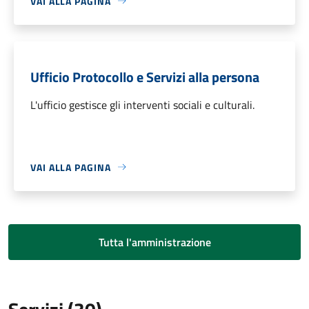
VAI ALLA PAGINA
Ufficio Protocollo e Servizi alla persona
L'ufficio gestisce gli interventi sociali e culturali.
VAI ALLA PAGINA
Tutta l'amministrazione